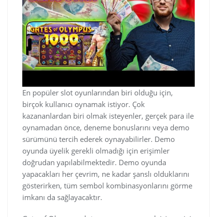
En popüler slot oyunlarından biri olduğu için,
birçok kullanıcı oynamak istiyor. Çok
kazananlardan biri olmak isteyenler, gerçek para ile
oynamadan önce, deneme bonuslarını veya demo
sürümünü tercih ederek oynayabilirler. Demo
oyunda üyelik gerekli olmadığı için erişimler
doğrudan yapılabilmektedir. Demo oyunda
yapacakları her çevrim, ne kadar şanslı olduklarını
gösterirken, tüm sembol kombinasyonlarını görme
imkanı da sağlayacaktır.