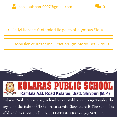
coolshubham0097@gmail.com
0
En Iyi Kazanc Yontemleri ile gates of olympus Slotu
Bonuslar ve Kazanma Firsatlari için Mario Bet Giris
Kolaras Public Secondary school was eastablished in 1998 under the
aegis on the tishir shiksha prasar samiti (Registered). The school is
affiliated to CBSE Delhi. AFFILLATION NO.1030507 SCHOOL