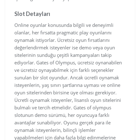
Slot Detayları
Online oyunlar konusunda bilgili ve deneyimli
olanlar, her fırsatta pragmatic play oyunlarını
oynamak istiyorlar. Ücretsiz oyun fırsatlarını
değerlendirmek isteyenler ise demo veya oyun
sitelerinin sunduğu çeşitli kampanyaları takip
ediyorlar. Gates of Olympus, ücretsiz oynanabilen
ve ücretsiz oynayabilmek için farklı seçenekler
sunulan bir slot oyundur. Ancak ücretli oynamak
isteyenlerin, yaş sınırı şartlarına uyması ve online
oyun sitelerinden birisine üye olması gerekiyor.
Ücretli oynamak isteyenler, lisanslı oyun sitelerini
bulmalı ve tercih etmelidir. Gates of olympus
slotunun demo sürümü, her oyuncuya farklı
avantajlar sunabiliyor. Oyunu gerçek para ile
oynamak isteyenlerin, bilinçli işlemler
yapabilmeleri için daha fazla bilgi edinmelerine