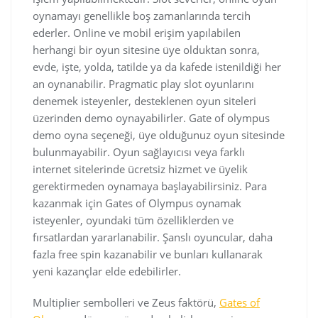
oynamayı genellikle boş zamanlarında tercih
ederler. Online ve mobil erişim yapılabilen
herhangi bir oyun sitesine üye olduktan sonra,
evde, işte, yolda, tatilde ya da kafede istenildiği her
an oynanabilir. Pragmatic play slot oyunlarını
denemek isteyenler, desteklenen oyun siteleri
üzerinden demo oynayabilirler. Gate of olympus
demo oyna seçeneği, üye olduğunuz oyun sitesinde
bulunmayabilir. Oyun sağlayıcısı veya farklı
internet sitelerinde ücretsiz hizmet ve üyelik
gerektirmeden oynamaya başlayabilirsiniz. Para
kazanmak için Gates of Olympus oynamak
isteyenler, oyundaki tüm özelliklerden ve
fırsatlardan yararlanabilir. Şanslı oyuncular, daha
fazla free spin kazanabilir ve bunları kullanarak
yeni kazançlar elde edebilirler.
Multiplier sembolleri ve Zeus faktörü,
Gates of