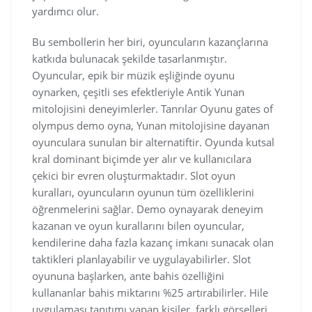
yardımcı olur.
Bu sembollerin her biri, oyuncuların kazançlarına
katkıda bulunacak şekilde tasarlanmıştır.
Oyuncular, epik bir müzik eşliğinde oyunu
oynarken, çeşitli ses efektleriyle Antik Yunan
mitolojisini deneyimlerler. Tanrılar Oyunu gates of
olympus demo oyna, Yunan mitolojisine dayanan
oyunculara sunulan bir alternatiftir. Oyunda kutsal
kral dominant biçimde yer alır ve kullanıcılara
çekici bir evren oluşturmaktadır. Slot oyun
kuralları, oyuncuların oyunun tüm özelliklerini
öğrenmelerini sağlar. Demo oynayarak deneyim
kazanan ve oyun kurallarını bilen oyuncular,
kendilerine daha fazla kazanç imkanı sunacak olan
taktikleri planlayabilir ve uygulayabilirler. Slot
oyununa başlarken, ante bahis özelliğini
kullananlar bahis miktarını %25 artırabilirler. Hile
uygulaması tanıtımı yapan kişiler, farklı görselleri