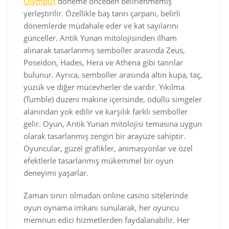
Olympus
döneme önceden belirlenmemiş
yerleştirilir. Özellikle baş tanrı çarpanı, belirli
dönemlerde müdahale eder ve kat sayılarını
günceller. Antik Yunan mitolojisinden ilham
alınarak tasarlanmış semboller arasında Zeus,
Poseidon, Hades, Hera ve Athena gibi tanrılar
bulunur. Ayrıca, semboller arasında altın kupa, taç,
yüzük ve diğer mücevherler de vardır. Yıkılma
(Tumble) düzeni makine içerisinde, ödüllü simgeler
alanından yok edilir ve karşılık farklı semboller
gelir. Oyun, Antik Yunan mitolojisi temasına uygun
olarak tasarlanmış zengin bir arayüze sahiptir.
Oyuncular, güzel grafikler, animasyonlar ve özel
efektlerle tasarlanmış mükemmel bir oyun
deneyimi yaşarlar.
Zaman sınırı olmadan online casino sitelerinde
oyun oynama imkanı sunularak, her oyuncu
memnun edici hizmetlerden faydalanabilir. Her