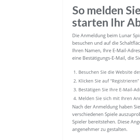
So melden Sie
starten Ihr A
Die Anmeldung beim Lunar Spins 
besuchen und auf die Schaltfläc
Ihren Namen, Ihre E-Mail-Adre
eine Bestätigungs-E-Mail, die S
Besuchen Sie die Website des
Klicken Sie auf “Registrieren
Bestätigen Sie Ihre E-Mail-Ad
Melden Sie sich mit Ihren A
Nach der Anmeldung haben Sie so
verschiedenen Spiele auszupro
Spieler bereitstehen. Diese An
angenehmer zu gestalten.