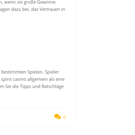
en, wenn sie große Gewinne
agen dazu bei, das Vertrauen in
i bestimmten Spielen. Spieler
spins casino allgemein als eine
m Sie die Tipps und Ratschläge
0