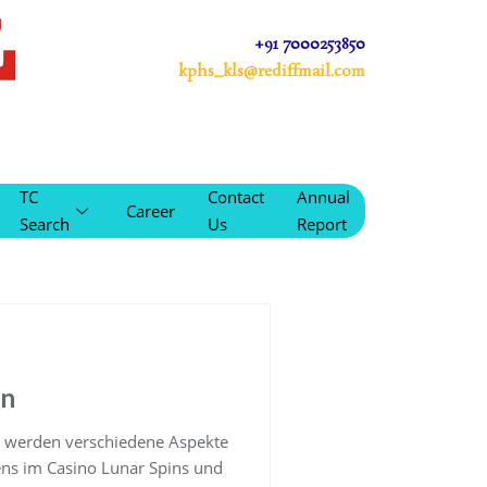
+91 7000253850
kphs_kls@rediffmail.com
TC
Contact
Annual
Career
Search
Us
Report
en
ir werden verschiedene Aspekte
lens im Casino Lunar Spins und