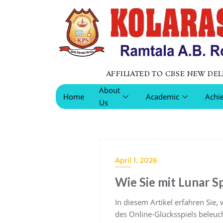
AFFILIATED TO CBSE NEW DEL
About
Home
Academic
Achi
Us
April 1, 2026
Wie Sie mit Lunar S
In diesem Artikel erfahren Sie, 
des Online-Glücksspiels beleuch