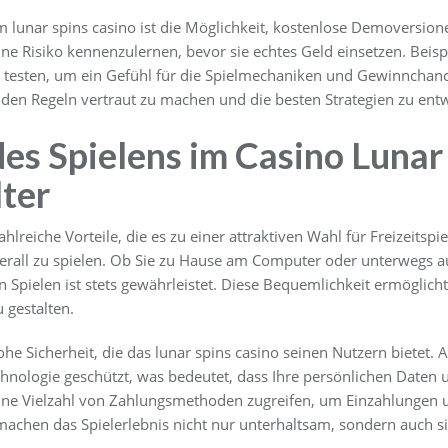
 im lunar spins casino ist die Möglichkeit, kostenlose Demoversio
hne Risiko kennenzulernen, bevor sie echtes Geld einsetzen. Beisp
” testen, um ein Gefühl für die Spielmechaniken und Gewinnchan
 den Regeln vertraut zu machen und die besten Strategien zu entw
es Spielens im Casino Lunar 
lter
hlreiche Vorteile, die es zu einer attraktiven Wahl für Freizeitsp
 überall zu spielen. Ob Sie zu Hause am Computer oder unterwegs 
 Spielen ist stets gewährleistet. Diese Bequemlichkeit ermöglicht 
 gestalten.
ohe Sicherheit, die das lunar spins casino seinen Nutzern bietet. 
nologie geschützt, was bedeutet, dass Ihre persönlichen Daten un
 eine Vielzahl von Zahlungsmethoden zugreifen, um Einzahlunge
machen das Spielerlebnis nicht nur unterhaltsam, sondern auch 