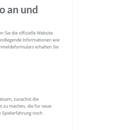
no an und
Sie die offizielle Website
grundlegende Informationen wie
nmeldeformulars erhalten Sie
ratsam, zunächst die
t zu machen, die für neue
e Spielerfahrung noch