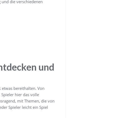
g und die verschiedenen
entdecken und
 etwas bereithalten. Von
Spieler hier das volle
usragend, mit Themen, die von
der Spieler leicht ein Spiel