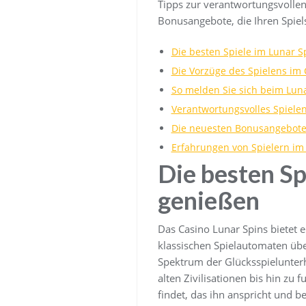
Tipps zur verantwortungsvolle
Bonusangebote, die Ihren Spie
Die besten Spiele im Lunar S
Die Vorzüge des Spielens im 
So melden Sie sich beim Lun
Verantwortungsvolles Spielen
Die neuesten Bonusangebote
Erfahrungen von Spielern im
Die besten Sp
genießen
Das Casino Lunar Spins bietet 
klassischen Spielautomaten über
Spektrum der Glücksspielunterh
alten Zivilisationen bis hin zu f
findet, das ihn anspricht und be