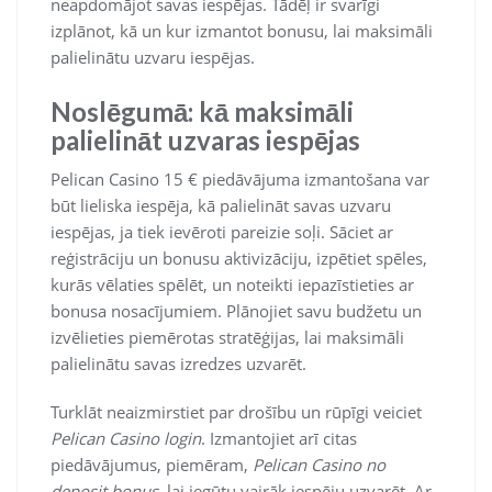
neapdomājot savas iespējas. Tādēļ ir svarīgi
izplānot, kā un kur izmantot bonusu, lai maksimāli
palielinātu uzvaru iespējas.
Noslēgumā: kā maksimāli
palielināt uzvaras iespējas
Pelican Casino 15 € piedāvājuma izmantošana var
būt lieliska iespēja, kā palielināt savas uzvaru
iespējas, ja tiek ievēroti pareizie soļi. Sāciet ar
reģistrāciju un bonusu aktivizāciju, izpētiet spēles,
kurās vēlaties spēlēt, un noteikti iepazīstieties ar
bonusa nosacījumiem. Plānojiet savu budžetu un
izvēlieties piemērotas stratēģijas, lai maksimāli
palielinātu savas izredzes uzvarēt.
Turklāt neaizmirstiet par drošību un rūpīgi veiciet
Pelican Casino login
. Izmantojiet arī citas
piedāvājumus, piemēram,
Pelican Casino no
deposit bonus
, lai iegūtu vairāk iespēju uzvarēt. Ar