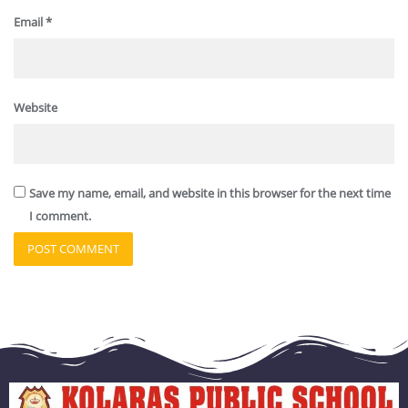
Email
*
Website
Save my name, email, and website in this browser for the next time
I comment.