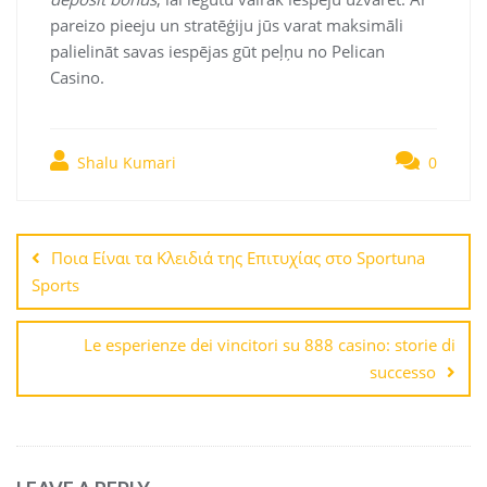
pareizo pieeju un stratēģiju jūs varat maksimāli
palielināt savas iespējas gūt peļņu no Pelican
Casino.
Shalu Kumari
0
Ποια Είναι τα Κλειδιά της Επιτυχίας στο Sportuna
Sports
Le esperienze dei vincitori su 888 casino: storie di
successo