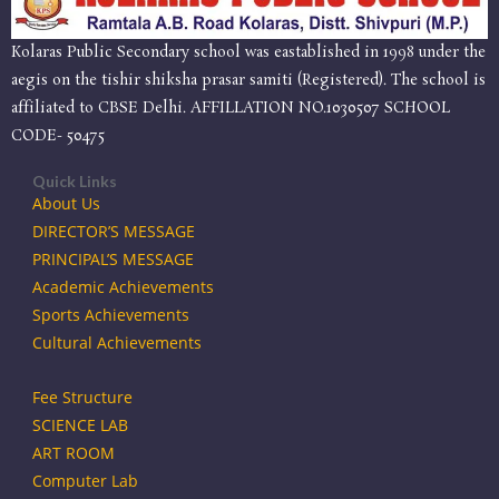
Kolaras Public Secondary school was eastablished in 1998 under the
aegis on the tishir shiksha prasar samiti (Registered). The school is
affiliated to CBSE Delhi. AFFILLATION NO.1030507 SCHOOL
CODE- 50475
Quick Links
About Us
DIRECTOR’S MESSAGE
PRINCIPAL’S MESSAGE
Academic Achievements
Sports Achievements
Cultural Achievements
Fee Structure
SCIENCE LAB
ART ROOM
Computer Lab