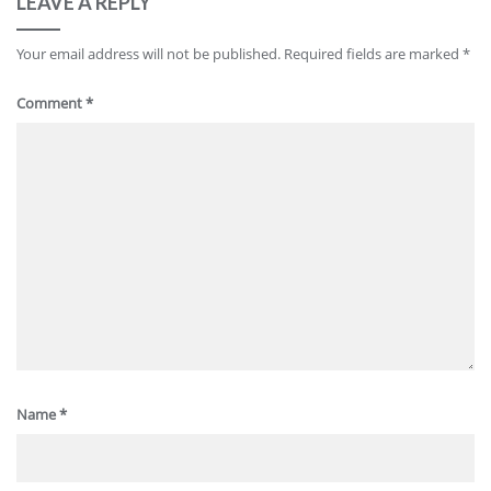
LEAVE A REPLY
Your email address will not be published.
Required fields are marked
*
Comment
*
Name
*