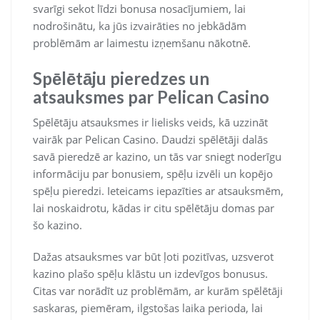
svarīgi sekot līdzi bonusa nosacījumiem, lai
nodrošinātu, ka jūs izvairāties no jebkādām
problēmām ar laimestu izņemšanu nākotnē.
Spēlētāju pieredzes un
atsauksmes par Pelican Casino
Spēlētāju atsauksmes ir lielisks veids, kā uzzināt
vairāk par Pelican Casino. Daudzi spēlētāji dalās
savā pieredzē ar kazino, un tās var sniegt noderīgu
informāciju par bonusiem, spēļu izvēli un kopējo
spēļu pieredzi. Ieteicams iepazīties ar atsauksmēm,
lai noskaidrotu, kādas ir citu spēlētāju domas par
šo kazino.
Dažas atsauksmes var būt ļoti pozitīvas, uzsverot
kazino plašo spēļu klāstu un izdevīgos bonusus.
Citas var norādīt uz problēmām, ar kurām spēlētāji
saskaras, piemēram, ilgstošas laika perioda, lai