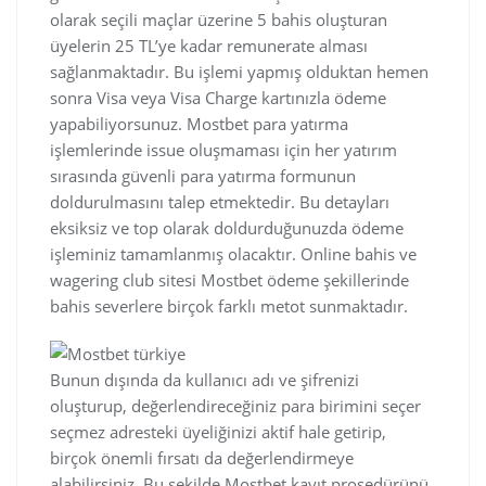
olarak seçili maçlar üzerine 5 bahis oluşturan
üyelerin 25 TL’ye kadar remunerate alması
sağlanmaktadır. Bu işlemi yapmış olduktan hemen
sonra Visa veya Visa Charge kartınızla ödeme
yapabiliyorsunuz. Mostbet para yatırma
işlemlerinde issue oluşmaması için her yatırım
sırasında güvenli para yatırma formunun
doldurulmasını talep etmektedir. Bu detayları
eksiksiz ve top olarak doldurduğunuzda ödeme
işleminiz tamamlanmış olacaktır. Online bahis ve
wagering club sitesi Mostbet ödeme şekillerinde
bahis severlere birçok farklı metot sunmaktadır.
Bunun dışında da kullanıcı adı ve şifrenizi
oluşturup, değerlendireceğiniz para birimini seçer
seçmez adresteki üyeliğinizi aktif hale getirip,
birçok önemli fırsatı da değerlendirmeye
alabilirsiniz. Bu şekilde Mostbet kayıt prosedürünü