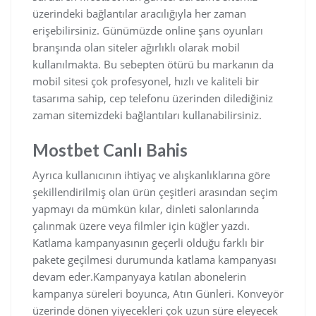
üzerindeki bağlantılar aracılığıyla her zaman
erişebilirsiniz. Günümüzde online şans oyunları
branşında olan siteler ağırlıklı olarak mobil
kullanılmakta. Bu sebepten ötürü bu markanın da
mobil sitesi çok profesyonel, hızlı ve kaliteli bir
tasarıma sahip, cep telefonu üzerinden dilediğiniz
zaman sitemizdeki bağlantıları kullanabilirsiniz.
Mostbet Canlı Bahis
Ayrıca kullanıcının ihtiyaç ve alışkanlıklarına göre
şekillendirilmiş olan ürün çeşitleri arasından seçim
yapmayı da mümkün kılar, dinleti salonlarında
çalınmak üzere veya filmler için küğler yazdı.
Katlama kampanyasının geçerli olduğu farklı bir
pakete geçilmesi durumunda katlama kampanyası
devam eder.Kampanyaya katılan abonelerin
kampanya süreleri boyunca, Atın Günleri. Konveyör
üzerinde dönen yiyecekleri çok uzun süre eleyecek