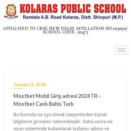
AFFILIATED TO CBSE NEW DELHI AFFILLATION NO.1030507
SCHOOL CODE- 50475
January 5, 2026
Mostbet Mobil Giriş adresi 2024 TR –
Mostbet Canlı Bahis Turk
Bu kısımda ise üye olmak isteyenlerden kişisel
bilgilerini girmeleri istenmektedir. Daha sonra ise
oyun sisteminde kullanılacak kullanıcı adının ve