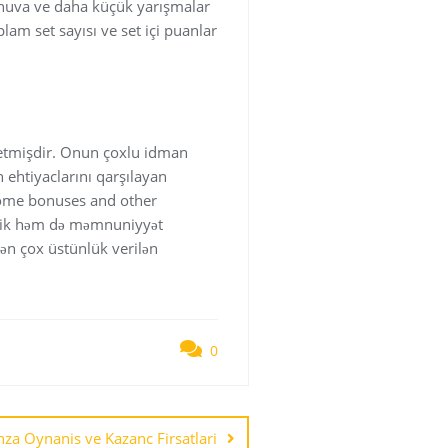
urnuva ve daha küçük yarışmalar
lam set sayısı ve set içi puanlar
 etmişdir. Onun çoxlu idman
n ehtiyaclarını qarşılayan
come bonuses and other
nlik həm də məmnuniyyət
ən çox üstünlük verilən
0
nza Oynanis ve Kazanc Firsatlari