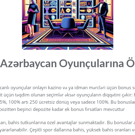
Azərbaycan Oyunçularına Ö
anlı oyunçular onlayn kazino və ya idman mərcləri üçün bonus seç
t üçün təqdim olunan seçimlər əksər oyunçuların diqqətini çəkir: b
5%, 100% artı 250 ücretsiz dönüş veya sadece 100%. Bu bonuslar i
epozitten beşinci depozite kadar ek bonus fırsatları mevcuttur
ı, bahis tutkunlarına özel avantajlar sunmaktadır. Bu bonuslar ara
 yararlanabilir. Çeşitli spor dallarına bahis, yüksek bahis oranlar