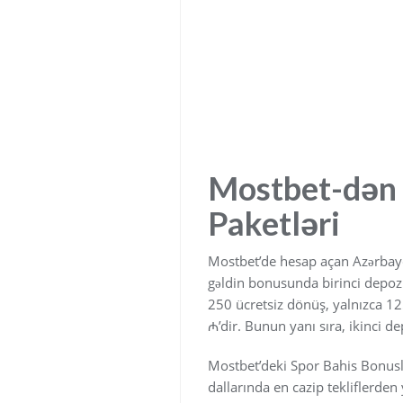
Mostbet-dən 
Paketləri
Mostbet’de hesap açan Azərbayc
gəldin bonusunda birinci depozi
250 ücretsiz dönüş, yalnızca 12
₼’dir. Bunun yanı sıra, ikinci d
Mostbet’deki Spor Bahis Bonuslar
dallarında en cazip tekliflerden