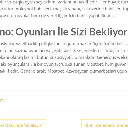
lar və dəqiq oyun sayısı kimi variantları təklif edir. Her büyük t
vcuttur. Voleybol bahisleri, maç kazananı, set üzerine bahisler, top
rası turnuvalar hem de yerel ligler için bahis yapabilirsiniz.
o: Oyunları İle Sizi Bekliyor
siyalar və etibarlılıq nöqtəsindən qumarbazlar üçün özünü təsis
idi olan kazino oyunları və çeşitli dəstək seçenekleri ilə müştəriləri
kanı olaraq lazımi bütün xüsusiyyətlərə malikdir. Generous wel
andakı oyunçulara əla bir oyun təcrübəsi sunan Mostbet, həm güvə
əklif edir. Genel olarak, Mostbet, Azərbaycan qumarbazları üçün 
om
et Uzerinde Yakalayin
Slot Incelemesi: Bona