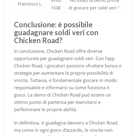
Vinto
“Ho usato la demo prima
Francesco L.
150€
di giocare per soldi veri.”
Conclusione: è possibile
guadagnare soldi veri con
Chicken Road?
In conclusione, Chicken Road offre diverse
opportunità per guadagnare soldi veri. Con l’app
Chicken Road, i giocatori possono sfruttare bonus e
strategie per aumentare le proprie possibilità di
vincita. Tuttavia, è fondamentale giocare in modo
responsabile e informarsi su come funziona il
gioco. La demo di Chicken Road può essere un
ottimo punto di partenza per esercitarsi e
perfezionare le proprie abilità.
In definitiva, si guadagna davvero a Chicken Road,
ma come in ogni gioco d’azzardo, le vincite non