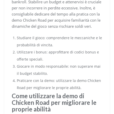
bankroll. Stabilire un budget e attenervisi è cruciale
per non incorrere in perdite eccessive. Inoltre, è
consigliabile dedicare del tempo alla pratica con la
demo Chicken Road per acquisire familiarità con le
dinamiche del gioco senza rischiare soldi veri.
Studiare il gioco: comprendere le meccaniche e le
probabilità di vincita.
Utilizzare i bonus: approfittare di codici bonus e
offerte speciali.
Giocare in modo responsabile: non superare mai
il budget stabilito.
Praticare con la demo: utilizzare la demo Chicken
Road per migliorare le proprie abilità.
Come utilizzare la demo di
Chicken Road per migliorare le
proprie abilità