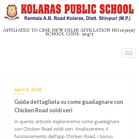
AFFILIATED TO CBSE NEW DELHI AFFILLATION NO.1030507
SCHOOL CODE- 50475
April 9, 2026
Guida dettagliata su come guadagnare con
Chicken Road soldi veri
In questo articolo esploreremo come guadagnare
con Chicken Road soldi veri. Analizzeremo il
funzionamento dell’app Chicken Road, i bonus