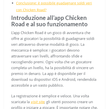
Conclusione: è possibile guadagnare soldi veri
con Chicken Road?
Introduzione all’app Chicken
Road e al suo funzionamento
L’app Chicken Road è un gioco di avventura che
offre ai giocatori la possibilità di guadagnare soldi
veri attraverso diverse modalità di gioco. La
meccanica è semplice: i giocatori devono
attraversare vari livelli, affrontando sfide e
raccogliendo premi. Ogni volta che un giocatore
completa un livello, ha la possibilità di vincere un
premio in denaro. La app è disponibile per il
download su dispositivi iOS e Android, rendendola
accessibile a un vasto pubblico.
La registrazione è semplice e veloce. Una volta
scaricata la
visit site
, gli utenti possono creare un
profilo e iniziare a giocare. È importante notare che,