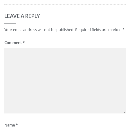
LEAVE A REPLY
Your email address will not be published.
Required fields are marked
*
Comment
*
Name
*