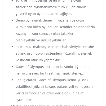
Türkiye’nin güvenilir ve en iyi online oyun
sitelerinde oynanabilmesi, tüm kullanıcıların
güvenli oyun oynamalarını sağlıyor.
Demo oynayarak deneyim kazanan ve oyun
kurallarını bilen oyuncular, kendilerine daha fazla
kazanç imkanı sunacak olan taktikleri
planlayabilir ve uygulayabilirler.
İpucumuz, makineyi deneme bahisleriyle tecrübe
etmek, promosyon sistemlerini özenli incelemek
ve itidalli oturum yapmaktır.
Gates of Olympus slotunun kazandırdığını bilen
her oyunsever, bu fırsatı kaçırmak istemez.
Sonuç olarak, Gates of Olympus Demo, yüksek
volatilitesi, yüksek kazanç potansiyeli ve heyecan
verici semboller ve özelliklerle dolu bir slot
oyunudur.