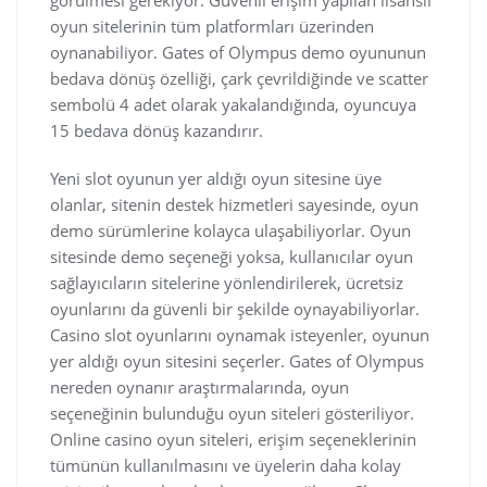
görülmesi gerekiyor. Güvenli erişim yapılan lisanslı
oyun sitelerinin tüm platformları üzerinden
oynanabiliyor. Gates of Olympus demo oyununun
bedava dönüş özelliği, çark çevrildiğinde ve scatter
sembolü 4 adet olarak yakalandığında, oyuncuya
15 bedava dönüş kazandırır.
Yeni slot oyunun yer aldığı oyun sitesine üye
olanlar, sitenin destek hizmetleri sayesinde, oyun
demo sürümlerine kolayca ulaşabiliyorlar. Oyun
sitesinde demo seçeneği yoksa, kullanıcılar oyun
sağlayıcıların sitelerine yönlendirilerek, ücretsiz
oyunlarını da güvenli bir şekilde oynayabiliyorlar.
Casino slot oyunlarını oynamak isteyenler, oyunun
yer aldığı oyun sitesini seçerler. Gates of Olympus
nereden oynanır araştırmalarında, oyun
seçeneğinin bulunduğu oyun siteleri gösteriliyor.
Online casino oyun siteleri, erişim seçeneklerinin
tümünün kullanılmasını ve üyelerin daha kolay