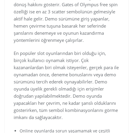
dönüş hakkını gösterir. Gates of Olympus free spin
özelliği ise en az 3 scatter sembolünün gelmesiyle
aktif hale gelir. Demo sürümüne giriş yapanlar,
hemen çevirme tuşuna basarak her seferinde
şanslarını denemeye ve oyunun kazandırma
yöntemlerini öğrenmeye çalışırlar.
En popüler slot oyunlarından biri olduğu için,
birçok kullanıcı oynamak istiyor. Çok
kazananlardan biri olmak isteyenler, gerçek para ile
oynamadan önce, deneme bonuslarını veya demo
sürümünü tercih ederek oynayabilirler. Demo
oyunda üyelik gerekli olmadığı için erişimler
doğrudan yapılabilmektedir. Demo oyunda
yapacakları her çevrim, ne kadar şanslı olduklarını
gösterirken, tüm sembol kombinasyonlarını görme
imkanı da sağlayacaktır.
Online oyunlarda sorun yaşamamak ve çeşitli