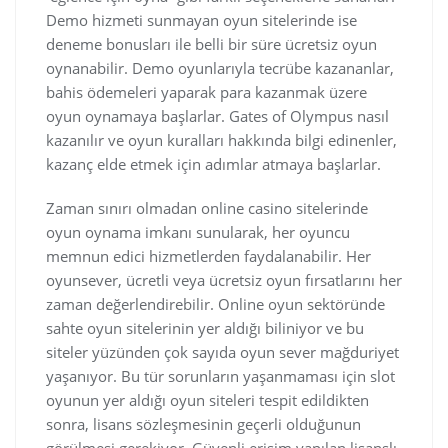
Demo hizmeti sunmayan oyun sitelerinde ise
deneme bonusları ile belli bir süre ücretsiz oyun
oynanabilir. Demo oyunlarıyla tecrübe kazananlar,
bahis ödemeleri yaparak para kazanmak üzere
oyun oynamaya başlarlar. Gates of Olympus nasıl
kazanılır ve oyun kuralları hakkında bilgi edinenler,
kazanç elde etmek için adımlar atmaya başlarlar.
Zaman sınırı olmadan online casino sitelerinde
oyun oynama imkanı sunularak, her oyuncu
memnun edici hizmetlerden faydalanabilir. Her
oyunsever, ücretli veya ücretsiz oyun fırsatlarını her
zaman değerlendirebilir. Online oyun sektöründe
sahte oyun sitelerinin yer aldığı biliniyor ve bu
siteler yüzünden çok sayıda oyun sever mağduriyet
yaşanıyor. Bu tür sorunların yaşanmaması için slot
oyunun yer aldığı oyun siteleri tespit edildikten
sonra, lisans sözleşmesinin geçerli olduğunun