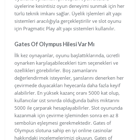
üyelerine kesintisiz oyun deneyimi sunmak için her
türlü teknik imkanı sağlar. Üyelik işlemleri alt yapı
sistemleri aracılığıyla gerçekleştirilir ve slot oyunu
için Pragmatic Play alt yapı sistemleri kullanılır.
Gates Of Olympus Hilesi Var Mı
İlk kez oynayanlar, oyunu başlattıklarında, ücretli
oynarken karşılaşabilecekleri tüm seçenekleri ve
özellikleri görebilirler. Boş zamanlarını
değerlendirmek isteyenler, şanslarını denerken her
çevirmede duyacakları heyecanla daha fazla keyif
alabilirler. En yüksek kazanç oranı 5000 kat olup,
kullanıcılar üst sınırda olduğunda bahis miktarını
5000 ile çarparak hesaplayabilirler. Slot oyununda
kazanmak için çevirme işleminden sonra en az 8
sembolün eşleşmesi gerekmektedir. Gates of
Olympus slotuna sahip en iyi online casinolar
hakkındaki incelemelerimizi okuyun. Gates of