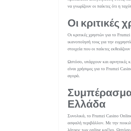
να γνωρίζουν οι παίκτες ότι η ταχύ
Οι κριτικές 
Οι κριτικές χρηστών για το Frumzi
ικανοποίησή τους για την ευχρηστί
στοιχεία που οι παίκτες εκθειάζουν
Ωστόσο, υπάρχουν και αρνητικές κρ
είναι χρήσιμες για το Frumzi Casi
αγορά.
Συμπέρασμα γ
Ελλάδα
Συνολικά, το Frumzi Casino Onlin
ασφαλή περιβάλλον. Με την ποικιλί
λάτρεις των online καζίνο. Ωστόσο,