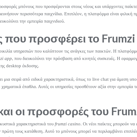
ροσφορές μπόνους που προσφέρονται στους νέους και υπάρχοντες παίκτε
ερευνήσουν περισσότερα παιχνίδια. Επιπλέον, η πλατφόρμα είναι φιλική 
υκολύνει την εμπειρία παιχνιδιού.
 που προσφέρει το Frumzi
οικιλία υπηρεσιών που καλύπτουν τις ανάγκες των παικτών. Η πλατφόρμα
zi app
, που διευκολύνει την πρόσβαση από κινητές συσκευές. Η εφαρμογ
της desktop έκδοσης.
ει μια σειρά από ειδικά χαρακτηριστικά, όπως το live chat για άμεση υπ
 χρηματικά έπαθλα. Αυτές οι υπηρεσίες προσθέτουν αξία στην εμπειρία 
αι οι προσφορές του Frumz
ελκυστικά χαρακτηριστικά του
frumzi casino
. Οι νέοι παίκτες μπορούν ν
πρώτη τους κατάθεση. Αυτό το μπόνους μπορεί να περιλαμβάνει επιπλέο