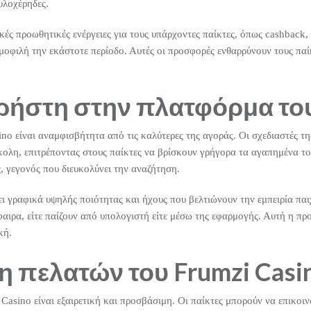
υλοχέρηδες.
κές προωθητικές ενέργειες για τους υπάρχοντες παίκτες, όπως cashback,
ημοφιλή την εκάστοτε περίοδο. Αυτές οι προσφορές ενθαρρύνουν τους παί
χρήστη στην πλατφόρμα του
no είναι αναμφισβήτητα από τις καλύτερες της αγοράς. Οι σχεδιαστές τ
κολη, επιτρέποντας στους παίκτες να βρίσκουν γρήγορα τα αγαπημένα του
, γεγονός που διευκολύνει την αναζήτηση.
ι γραφικά υψηλής ποιότητας και ήχους που βελτιώνουν την εμπειρία παι
αιρα, είτε παίζουν από υπολογιστή είτε μέσω της εφαρμογής. Αυτή η πρ
κή.
η πελατών του Frumzi Casi
Casino είναι εξαιρετική και προσβάσιμη. Οι παίκτες μπορούν να επικοι