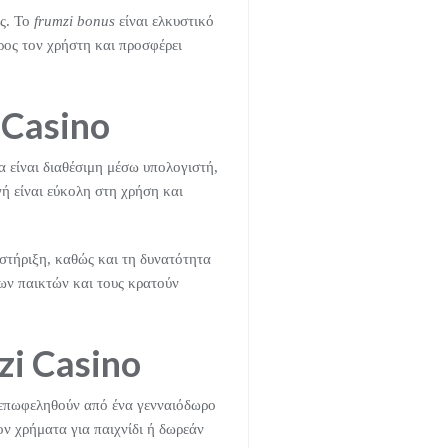
ς. Το
frumzi bonus
είναι ελκυστικό
προς τον χρήστη και προσφέρει
 Casino
 είναι διαθέσιμη μέσω υπολογιστή,
ή είναι εύκολη στη χρήση και
οστήριξη, καθώς και τη δυνατότητα
των παικτών και τους κρατούν
i Casino
α επωφεληθούν από ένα γενναιόδωρο
ν χρήματα για παιχνίδι ή δωρεάν