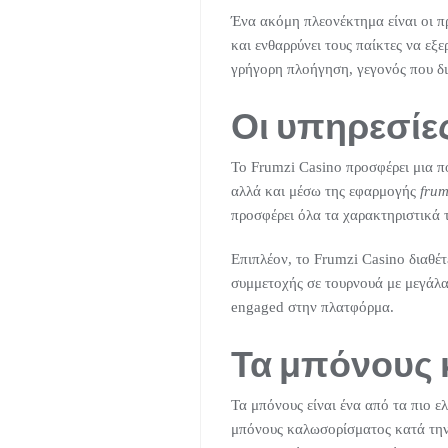
Ένα ακόμη πλεονέκτημα είναι οι π
και ενθαρρύνει τους παίκτες να εξ
γρήγορη πλοήγηση, γεγονός που διε
Οι υπηρεσίες
Το Frumzi Casino προσφέρει μια π
αλλά και μέσω της εφαρμογής
frum
προσφέρει όλα τα χαρακτηριστικά 
Επιπλέον, το Frumzi Casino διαθέτ
συμμετοχής σε τουρνουά με μεγάλα
engaged στην πλατφόρμα.
Τα μπόνους κ
Τα μπόνους είναι ένα από τα πιο 
μπόνους καλωσορίσματος κατά την 