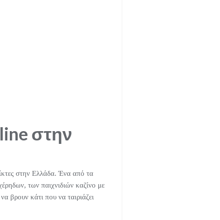
line στην
ίκτες στην Ελλάδα. Ένα από τα
χέρηδων, των παιχνιδιών καζίνο με
να βρουν κάτι που να ταιριάζει