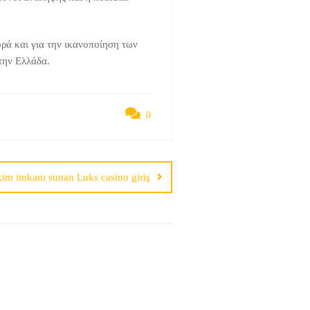
ορά και για την ικανοποίηση των
την Ελλάδα.
0
kim imkanı sunan Luks casino giriş