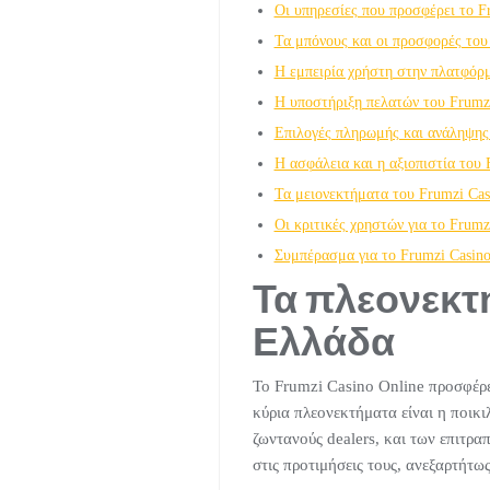
Οι υπηρεσίες που προσφέρει το F
Τα μπόνους και οι προσφορές του
Η εμπειρία χρήστη στην πλατφόρ
Η υποστήριξη πελατών του Frumz
Επιλογές πληρωμής και ανάληψης
Η ασφάλεια και η αξιοπιστία του 
Τα μειονεκτήματα του Frumzi Cas
Οι κριτικές χρηστών για το Frumz
Συμπέρασμα για το Frumzi Casin
Τα πλεονεκτή
Ελλάδα
Το Frumzi Casino Online προσφέρε
κύρια πλεονεκτήματα είναι η ποικ
ζωντανούς dealers, και των επιτρα
στις προτιμήσεις τους, ανεξαρτήτως