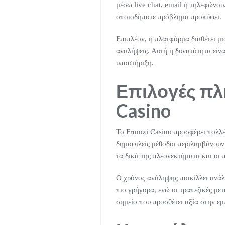
μέσω live chat, email ή τηλεφώνου
οποιοδήποτε πρόβλημα προκύψει.
Επιπλέον, η πλατφόρμα διαθέτει μι
αναλήψεις. Αυτή η δυνατότητα είνα
υποστήριξη.
Επιλογές πλ
Casino
Το Frumzi Casino προσφέρει πολλέ
δημοφιλείς μέθοδοι περιλαμβάνουν 
τα δικά της πλεονεκτήματα και οι 
Ο χρόνος ανάληψης ποικίλλει ανά
πιο γρήγορα, ενώ οι τραπεζικές με
σημείο που προσθέτει αξία στην εμ