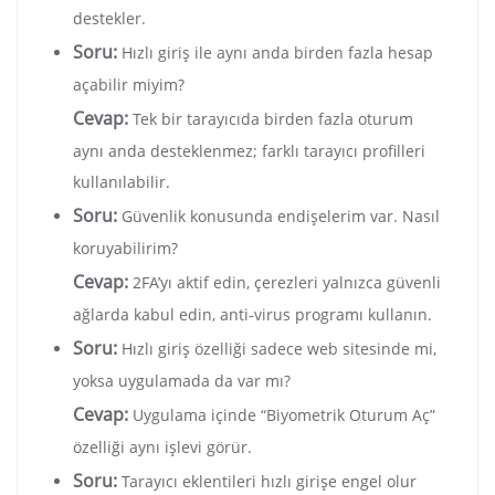
destekler.
Soru:
Hızlı giriş ile aynı anda birden fazla hesap
açabilir miyim?
Cevap:
Tek bir tarayıcıda birden fazla oturum
aynı anda desteklenmez; farklı tarayıcı profilleri
kullanılabilir.
Soru:
Güvenlik konusunda endişelerim var. Nasıl
koruyabilirim?
Cevap:
2FA’yı aktif edin, çerezleri yalnızca güvenli
ağlarda kabul edin, anti‑virus programı kullanın.
Soru:
Hızlı giriş özelliği sadece web sitesinde mi,
yoksa uygulamada da var mı?
Cevap:
Uygulama içinde “Biyometrik Oturum Aç”
özelliği aynı işlevi görür.
Soru:
Tarayıcı eklentileri hızlı girişe engel olur