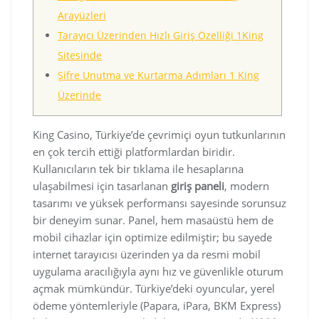
Arayüzleri
Tarayıcı Üzerinden Hızlı Giriş Özelliği 1King
Sitesinde
Şifre Unutma ve Kurtarma Adımları 1 King
Üzerinde
King Casino, Türkiye’de çevrimiçi oyun tutkunlarının
en çok tercih ettiği platformlardan biridir.
Kullanıcıların tek bir tıklama ile hesaplarına
ulaşabilmesi için tasarlanan
giriş paneli
, modern
tasarımı ve yüksek performansı sayesinde sorunsuz
bir deneyim sunar. Panel, hem masaüstü hem de
mobil cihazlar için optimize edilmiştir; bu sayede
internet tarayıcısı üzerinden ya da resmi mobil
uygulama aracılığıyla aynı hız ve güvenlikle oturum
açmak mümkündür. Türkiye’deki oyuncular, yerel
ödeme yöntemleriyle (Papara, iPara, BKM Express)