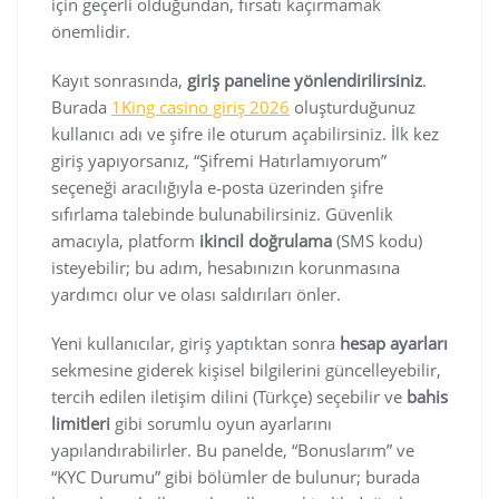
için geçerli olduğundan, fırsatı kaçırmamak
önemlidir.
Kayıt sonrasında,
giriş paneline yönlendirilirsiniz
.
Burada
1King casino giriş 2026
oluşturduğunuz
kullanıcı adı ve şifre ile oturum açabilirsiniz. İlk kez
giriş yapıyorsanız, “Şifremi Hatırlamıyorum”
seçeneği aracılığıyla e‑posta üzerinden şifre
sıfırlama talebinde bulunabilirsiniz. Güvenlik
amacıyla, platform
ikincil doğrulama
(SMS kodu)
isteyebilir; bu adım, hesabınızın korunmasına
yardımcı olur ve olası saldırıları önler.
Yeni kullanıcılar, giriş yaptıktan sonra
hesap ayarları
sekmesine giderek kişisel bilgilerini güncelleyebilir,
tercih edilen iletişim dilini (Türkçe) seçebilir ve
bahis
limitleri
gibi sorumlu oyun ayarlarını
yapılandırabilirler. Bu panelde, “Bonuslarım” ve
“KYC Durumu” gibi bölümler de bulunur; burada