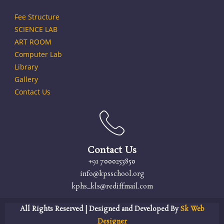
Fee Structure
SCIENCE LAB
ART ROOM
Computer Lab
Library
Gallery
Contact Us
Contact Us
+91 7000253850
info@kpsschool.org
kphs_kls@rediffmail.com
All Rights Reserved | Designed and Developed By
Sk Web
Designer