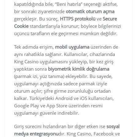
kapatıldığında bile, “Beni hatırla” seçeneği aktifse,
bir sonraki ziyaretinizde
otomatik oturum açma
gerçekleşir. Bu süreç,
HTTPS protokolü
ve
Secure
Cookie
standartlarıyla korunur; böylece bilgilerinizi
üçüncü tarafların ele geçirmesi mümkün değildir.
Tek adımda erişim,
mobil uygulama
üzerinden de
aynı rahatlıkla sağlanır. Kullanıcılar, cihazlarında
King Casino uygulamasını yükleyip, bir kez giriş
yaptıktan sonra
biyometrik kimlik doğrulama
(parmak izi, yüz tanıma) ekleyebilir. Bu sayede,
uygulamayı açtığınızda sadece parmak iziyle
oturum açılır; şifre girme zorunluluğu ortadan
kalkar. Türkiye’deki Android ve iOS kullanıcıları,
Google Play ve App Store üzerinden resmi
uygulamayı güvenle indirebilir.
Giriş sürecini hızlandıran bir diğer etken ise
sosyal
medya entegrasyonu
dır. King Casino, Facebook ve