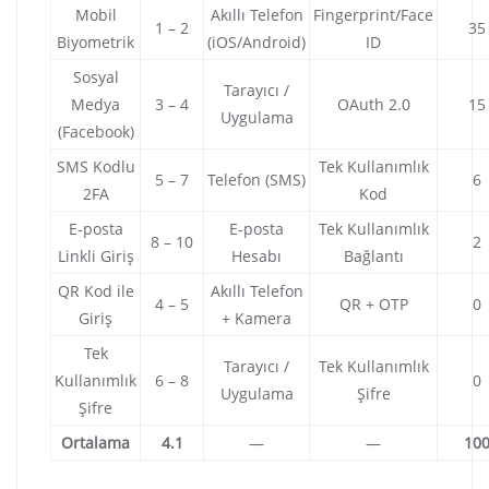
Mobil
Akıllı Telefon
Fingerprint/Face
1 – 2
35
Biyometrik
(iOS/Android)
ID
Sosyal
Tarayıcı /
Medya
3 – 4
OAuth 2.0
15
Uygulama
(Facebook)
SMS Kodlu
Tek Kullanımlık
5 – 7
Telefon (SMS)
6
2FA
Kod
E‑posta
E‑posta
Tek Kullanımlık
8 – 10
2
Linkli Giriş
Hesabı
Bağlantı
QR Kod ile
Akıllı Telefon
4 – 5
QR + OTP
0
Giriş
+ Kamera
Tek
Tarayıcı /
Tek Kullanımlık
Kullanımlık
6 – 8
0
Uygulama
Şifre
Şifre
Ortalama
4.1
—
—
10