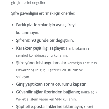
girişimlerini engeller.
Şifre güvenliğini artırmak için öneriler:
Farklı platformlar için aynı şifreyi
kullanmayın.
Şifrenizi 90 günde bir değiştirin.
Karakter çeşitliliği sağlayın;
harf, rakam ve
sembol kombinasyonu kullanın.
Şifre yöneticisi uygulamaları
(örneğin LastPass,
Bitwarden) ile güçlü şifreler oluşturun ve
saklayın.
Giriş yaptıktan sonra oturumu kapatın.
Güvenilir ağlar üzerinden bağlanın;
halka açık
Wi‑Fi’de işlem yaparken VPN kullanın.
Şüpheli e‑posta linklerine tıklamayın;
resmi