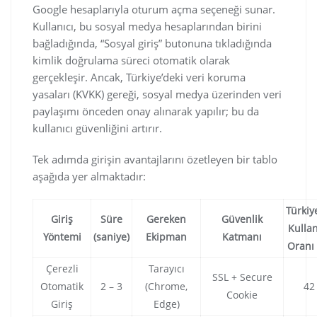
Google hesaplarıyla oturum açma seçeneği sunar.
Kullanıcı, bu sosyal medya hesaplarından birini
bağladığında, “Sosyal giriş” butonuna tıkladığında
kimlik doğrulama süreci otomatik olarak
gerçekleşir. Ancak, Türkiye’deki veri koruma
yasaları (KVKK) gereği, sosyal medya üzerinden veri
paylaşımı önceden onay alınarak yapılır; bu da
kullanıcı güvenliğini artırır.
Tek adımda girişin avantajlarını özetleyen bir tablo
aşağıda yer almaktadır:
Türkiy
Giriş
Süre
Gereken
Güvenlik
Kulla
Yöntemi
(saniye)
Ekipman
Katmanı
Oranı 
Çerezli
Tarayıcı
SSL + Secure
Otomatik
2 – 3
(Chrome,
42
Cookie
Giriş
Edge)