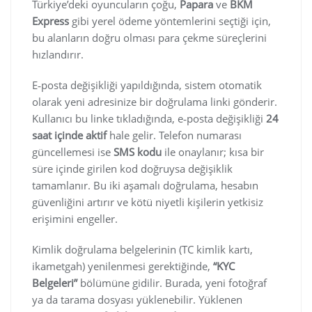
Türkiye’deki oyuncuların çoğu,
Papara
ve
BKM
Express
gibi yerel ödeme yöntemlerini seçtiği için,
bu alanların doğru olması para çekme süreçlerini
hızlandırır.
E‑posta değişikliği yapıldığında, sistem otomatik
olarak yeni adresinize bir doğrulama linki gönderir.
Kullanıcı bu linke tıkladığında, e‑posta değişikliği
24
saat içinde aktif
hale gelir. Telefon numarası
güncellemesi ise
SMS kodu
ile onaylanır; kısa bir
süre içinde girilen kod doğruysa değişiklik
tamamlanır. Bu iki aşamalı doğrulama, hesabın
güvenliğini artırır ve kötü niyetli kişilerin yetkisiz
erişimini engeller.
Kimlik doğrulama belgelerinin (TC kimlik kartı,
ikametgah) yenilenmesi gerektiğinde,
“KYC
Belgeleri”
bölümüne gidilir. Burada, yeni fotoğraf
ya da tarama dosyası yüklenebilir. Yüklenen