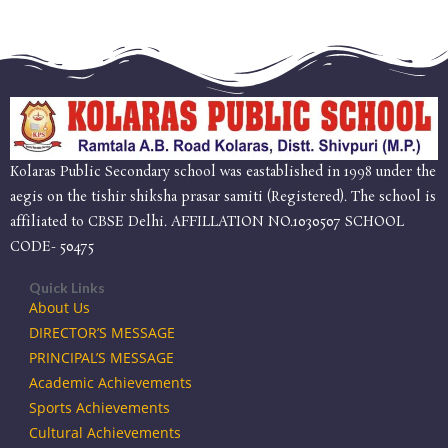
Kolaras Public Secondary school was eastablished in 1998 under the
aegis on the tishir shiksha prasar samiti (Registered). The school is
affiliated to CBSE Delhi. AFFILLATION NO.1030507 SCHOOL
CODE- 50475
Quick Links
About Us
DIRECTOR’S MESSAGE
PRINCIPAL’S MESSAGE
Academic Achievements
Sports Achievements
Cultural Achievements