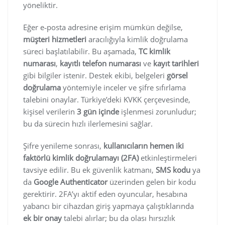
yöneliktir.
Eğer e‑posta adresine erişim mümkün değilse,
müşteri hizmetleri
aracılığıyla kimlik doğrulama
süreci başlatılabilir. Bu aşamada,
TC kimlik
numarası
,
kayıtlı telefon numarası
ve
kayıt tarihleri
gibi bilgiler istenir. Destek ekibi, belgeleri
görsel
doğrulama
yöntemiyle inceler ve şifre sıfırlama
talebini onaylar. Türkiye’deki KVKK çerçevesinde,
kişisel verilerin
3 gün içinde
işlenmesi zorunludur;
bu da sürecin hızlı ilerlemesini sağlar.
Şifre yenileme sonrası,
kullanıcıların hemen iki
faktörlü kimlik doğrulamayı (2FA)
etkinleştirmeleri
tavsiye edilir. Bu ek güvenlik katmanı,
SMS kodu
ya
da
Google Authenticator
üzerinden gelen bir kodu
gerektirir. 2FA’yı aktif eden oyuncular, hesabına
yabancı bir cihazdan giriş yapmaya çalıştıklarında
ek bir onay
talebi alırlar; bu da olası hırsızlık