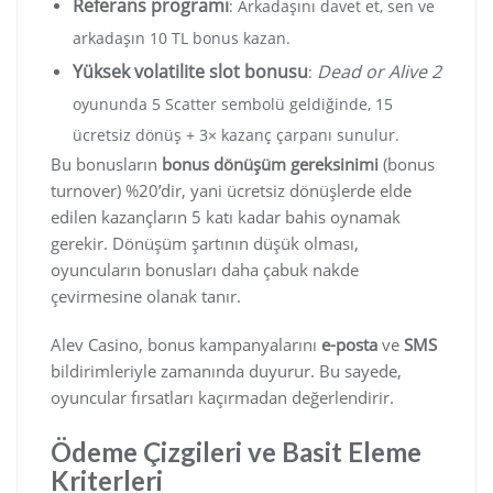
Referans programı
: Arkadaşını davet et, sen ve
arkadaşın 10 TL bonus kazan.
Yüksek volatilite slot bonusu
Dead or Alive 2
:
oyununda 5 Scatter sembolü geldiğinde, 15
ücretsiz dönüş + 3× kazanç çarpanı sunulur.
Bu bonusların
bonus dönüşüm gereksinimi
(bonus
turnover) %20’dir, yani ücretsiz dönüşlerde elde
edilen kazançların 5 katı kadar bahis oynamak
gerekir. Dönüşüm şartının düşük olması,
oyuncuların bonusları daha çabuk nakde
çevirmesine olanak tanır.
Alev Casino, bonus kampanyalarını
e-posta
ve
SMS
bildirimleriyle zamanında duyurur. Bu sayede,
oyuncular fırsatları kaçırmadan değerlendirir.
Ödeme Çizgileri ve Basit Eleme
Kriterleri