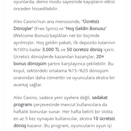
oyunlarda, demo modu sayesinde kayıpların etkisi
önceden hissedilebilir.
Alev Casino’nun ana menüsünde, “
Ücretsiz
Dönüşler
” (Free Spins) ve “
Hoş Geldin Bonusu
”
(Welcome Bonus) başlıkları net bir biçimde
ayrılmıştır. Hoş geldin paketi, ilk depozito tutarının
%100’ü kadar
3.000 TL
ve
50 ücretsiz dönüş
içerir.
Ücretsiz dönüşlerde kazanılan kazançlar,
20×
bonus dönüşüm
şartını karşılayınca çekilebilir. Bu
koşul, sektördeki ortalama %15–%20 dönüşüm
oranından daha cömerttir ve oyunculara ekstra bir
avantaj sağlar.
Alev Casino, sadece yeni üyelere değil,
sadakat
programı
çerçevesinde mevcut kullanıcılara da
haftalık bonuslar sunar. Her hafta belirli bir slotta
en az 5 kez oynayan kullanıcılar, ekstra
10 ücretsiz
dönüş
kazanır. Bu program, oyuncuların oyun içi