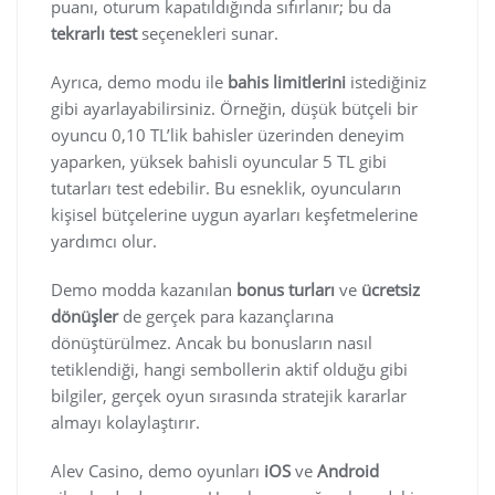
puanı, oturum kapatıldığında sıfırlanır; bu da
tekrarlı test
seçenekleri sunar.
Ayrıca, demo modu ile
bahis limitlerini
istediğiniz
gibi ayarlayabilirsiniz. Örneğin, düşük bütçeli bir
oyuncu 0,10 TL’lik bahisler üzerinden deneyim
yaparken, yüksek bahisli oyuncular 5 TL gibi
tutarları test edebilir. Bu esneklik, oyuncuların
kişisel bütçelerine uygun ayarları keşfetmelerine
yardımcı olur.
Demo modda kazanılan
bonus turları
ve
ücretsiz
dönüşler
de gerçek para kazançlarına
dönüştürülmez. Ancak bu bonusların nasıl
tetiklendiği, hangi sembollerin aktif olduğu gibi
bilgiler, gerçek oyun sırasında stratejik kararlar
almayı kolaylaştırır.
Alev Casino, demo oyunları
iOS
ve
Android