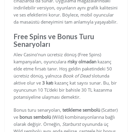
cihazlarda da sunar. Uygulama mağazalarındaki
indirilebilir versiyon, oyunların aynı grafik kalitesini
ve ses efektlerini korur. Böylece, mobil oyuncular
da masaüstü deneyimini tam anlamıyla yaşayabilir.
Free Spins ve Bonus Turu
Senaryoları
Alev Casino’nun ücretsiz dönüş (Free Spins)
kampanyaları, oyunculara
risky olmadan
kazanç
elde etme fırsatı tanır. Hoş geldin paketindeki 50
ücretsiz dönüş, yalnızca
Book of Dead
slotunda
aktive olur ve
3 katı
kazanç kat sayısı sunar. Bu, bir
oyuncunun 10 TL’deki bir bahisle 30 TL kazanma
potansiyeline ulaşması demektir.
Bonus turu senaryoları,
tetikleme sembolü
(Scatter)
ve
bonus sembolü
(Wild) kombinasyonlarına bağlı
olarak değişir. Örneğin,
Starburst
oyununda üç
Wild sembolü aynı anda gelirse, rastgele bir bonus