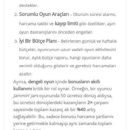
destekler.
Sorumlu Oyun Araçları
– Oturum süresi alarmı,
kayıp limiti
harcama takibi ve
gibi özellikler, aşırı
oyun davranışlarını önceden engeller.
İyi Bir Bütçe Planı
– Belirlenen günlük ve haftalık
bütçeler, oyuncunun uzun vadeli oyun aktivitesini
korur. Aylık bütçe raporu, hangi oyunların daha
verimli olduğunu gösterir ve gereksiz harcamaları
azaltır.
Ayrıca,
dengeli oyun
içinde
bonusların akıllı
kullanımı
kritik bir rol oynar. Örneğin, bir oyuncu
Jammin’ Jars
oyununda 50 ücretsiz dönüş aldıysa,
bu ücretsiz dönüşlerdeki kazançların
2×
çarpanı
sayesinde toplam kazanç ek bir
%40
artış
sağlayabilir. Bu, sadece bonusu harcama şartlarını
yerine getirmekle kalmayıp aynı zamanda toplam