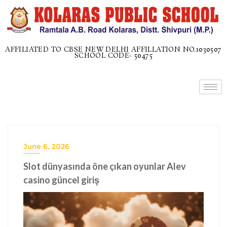
AFFILIATED TO CBSE NEW DELHI AFFILLATION NO.1030507
SCHOOL CODE- 50475
June 6, 2026
Slot dünyasında öne çıkan oyunlar Alev
casino güncel giriş