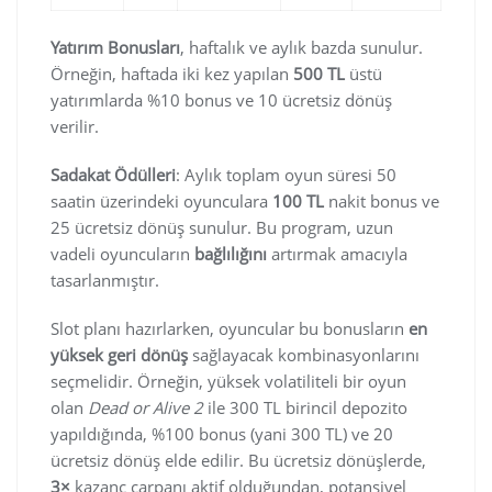
Yatırım Bonusları
, haftalık ve aylık bazda sunulur.
Örneğin, haftada iki kez yapılan
500 TL
üstü
yatırımlarda %10 bonus ve 10 ücretsiz dönüş
verilir.
Sadakat Ödülleri
: Aylık toplam oyun süresi 50
saatin üzerindeki oyunculara
100 TL
nakit bonus ve
25 ücretsiz dönüş sunulur. Bu program, uzun
vadeli oyuncuların
bağlılığını
artırmak amacıyla
tasarlanmıştır.
Slot planı hazırlarken, oyuncular bu bonusların
en
yüksek geri dönüş
sağlayacak kombinasyonlarını
seçmelidir. Örneğin, yüksek volatiliteli bir oyun
olan
Dead or Alive 2
ile 300 TL birincil depozito
yapıldığında, %100 bonus (yani 300 TL) ve 20
ücretsiz dönüş elde edilir. Bu ücretsiz dönüşlerde,
3×
kazanç çarpanı aktif olduğundan, potansiyel