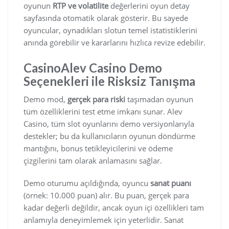
oyunun
RTP ve volatilite
değerlerini oyun detay
sayfasında otomatik olarak gösterir. Bu sayede
oyuncular, oynadıkları slotun temel istatistiklerini
anında görebilir ve kararlarını hızlıca revize edebilir.
CasinoAlev Casino Demo
Seçenekleri ile Risksiz Tanışma
Demo mod,
gerçek para riski
taşımadan oyunun
tüm özelliklerini test etme imkanı sunar. Alev
Casino, tüm slot oyunlarını demo versiyonlarıyla
destekler; bu da kullanıcıların oyunun döndürme
mantığını, bonus tetikleyicilerini ve ödeme
çizgilerini tam olarak anlamasını sağlar.
Demo oturumu açıldığında, oyuncu
sanat puanı
(örnek: 10.000 puan) alır. Bu puan, gerçek para
kadar değerli değildir, ancak oyun içi özellikleri tam
anlamıyla deneyimlemek için yeterlidir. Sanat