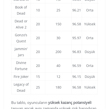
Book of
10
25
96.21
Orta
Dead
Dead or
20
150
96.58
Yüksek
Alive 2
Gonzo’s
20
30
95.97
Orta
Quest
Jammin’
20
200
96.83
Düşük
Jars
Divine
20
40
96.59
Orta
Fortune
Fire Joker
15
12
96.15
Düşük
Legacy of
25
180
96.58
Yüksek
Dead
Bu tablo, oyuncuların
yüksek kazanç potansiyeli
taşıyan ancak aynı zamanda yüksek risk barındıran