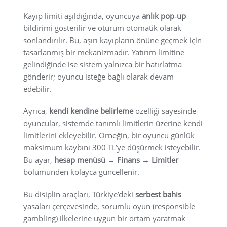
Kayıp limiti aşıldığında, oyuncuya
anlık pop‑up
bildirimi gösterilir ve oturum otomatik olarak
sonlandırılır. Bu, aşırı kayıpların önüne geçmek için
tasarlanmış bir mekanizmadır. Yatırım limitine
gelindiğinde ise sistem yalnızca bir hatırlatma
gönderir; oyuncu isteğe bağlı olarak devam
edebilir.
Ayrıca,
kendi kendine belirleme
özelliği sayesinde
oyuncular, sistemde tanımlı limitlerin üzerine kendi
limitlerini ekleyebilir. Örneğin, bir oyuncu günlük
maksimum kaybını 300 TL’ye düşürmek isteyebilir.
Bu ayar,
hesap menüsü → Finans → Limitler
bölümünden kolayca güncellenir.
Bu disiplin araçları, Türkiye’deki
serbest bahis
yasaları çerçevesinde, sorumlu oyun (responsible
gambling) ilkelerine uygun bir ortam yaratmak