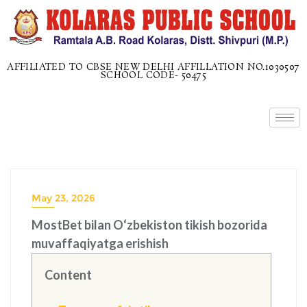
AFFILIATED TO CBSE NEW DELHI AFFILLATION NO.1030507
SCHOOL CODE- 50475
May 23, 2026
MostBet bilan O‘zbekiston tikish bozorida
muvaffaqiyatga erishish
Content