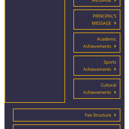
PRINCIPAL’S
MESSAGE
Academic
Achievements
Sports
Achievements
Cultural
Achievements
Fee Structure