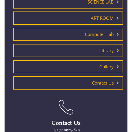
SCIENCE LAB
ART ROOM
Computer Lab
Library
Gallery
Contact Us
Contact Us
+91 7000253850