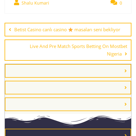
Shalu Kumari
0
Betist Casino canlı casino
masaları seni bekliyor
Live And Pre Match Sports Betting On Mostbet
Nigeria