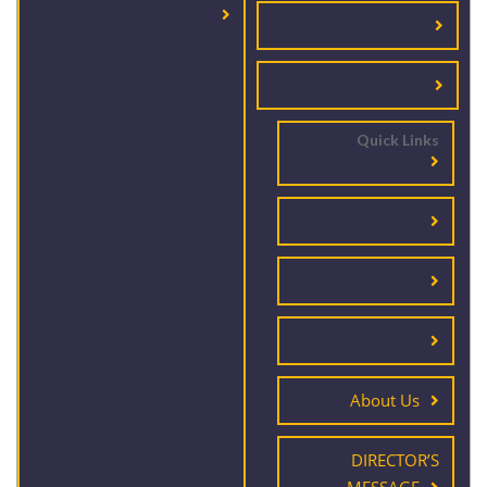
Quick Links
About Us
DIRECTOR’S
MESSAGE