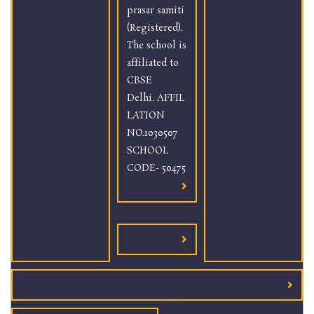
prasar samiti
(Registered).
The school is
affiliated to
CBSE
Delhi. AFFIL
LATION
NO.1030507
SCHOOL
CODE- 50475