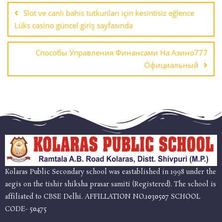
Slot ve canlı bahis tutkunları için kesintisiz eğlence
Lüks casino güncel giriş sayfasında
Способы Управления Финансами На Азино777
Официальный
Kolaras Public Secondary school was eastablished in 1998 under the
aegis on the tishir shiksha prasar samiti (Registered). The school is
affiliated to CBSE Delhi. AFFILLATION NO.1030507 SCHOOL
CODE- 50475