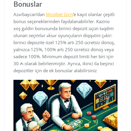
Bonuslar
Azərbaycan’dan
Mostbet Giriş
‘e kayıt olanlar çeşitli
bonus seçeneklerinden faydalanabilirler. Kazino
xoş gəldin bonusunda birinci depozit üçün təqdim
olunan seçimlər əksər oyunçuların diqqətini çəkir:
birinci depozite özel 125% artı 250 ücretsiz dönüş,
yalnızca 125%, 100% artı 250 ücretsiz dönüş veya
sadece 100%. Minimum depozit limiti her biri için
30 ₼ olarak belirlenmiştir. Ayrıca, ikinci ila beşinci
depozitler için de ek bonuslar alabilirsiniz