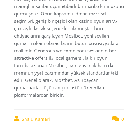
maraqlı insanlar üçün etibarlı bir mənbə kimi özünü
qurmuşdur. Onun kapsamlı idman mərcləri
seçimləri, geniş bir çeşidi olan kazino oyunları və
çoxsaylı dəstək seçenekleri ilə müştərilərin
ehtiyaclarını qarşılayan Mostbet, yeni sevilən
qumar məkanı olaraq lazımi bütün xüsusiyyətlərə
malikdir. Generous welcome bonuses and other
attractive offers ilə local gamers əla bir oyun
təcrübəsi sunan Mostbet, həm güvənlik həm də
məmnuniyyət baxımından yüksək standartlar təklif
edir. Genel olarak, Mostbet, Azərbaycan
qumarbazları üçün ən çox üstünlük verilən
platformalardan biridir.
Shalu Kumari
0