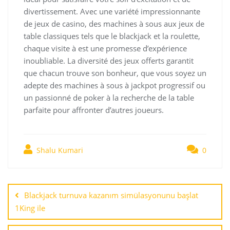
divertissement. Avec une variété impressionnante
de jeux de casino, des machines à sous aux jeux de
table classiques tels que le blackjack et la roulette,
chaque visite à est une promesse d’expérience
inoubliable. La diversité des jeux offerts garantit
que chacun trouve son bonheur, que vous soyez un
adepte des machines à sous à jackpot progressif ou
un passionné de poker à la recherche de la table
parfaite pour affronter d’autres joueurs.
Shalu Kumari
0
Blackjack turnuva kazanım simülasyonunu başlat
1King ile