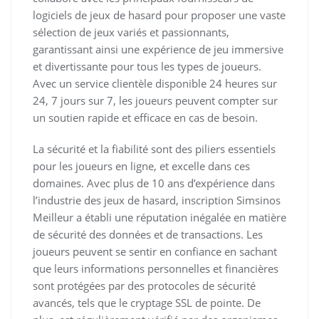
logiciels de jeux de hasard pour proposer une vaste
sélection de jeux variés et passionnants,
garantissant ainsi une expérience de jeu immersive
et divertissante pour tous les types de joueurs.
Avec un service clientèle disponible 24 heures sur
24, 7 jours sur 7, les joueurs peuvent compter sur
un soutien rapide et efficace en cas de besoin.
La sécurité et la fiabilité sont des piliers essentiels
pour les joueurs en ligne, et excelle dans ces
domaines. Avec plus de 10 ans d’expérience dans
l’industrie des jeux de hasard, inscription Simsinos
Meilleur a établi une réputation inégalée en matière
de sécurité des données et de transactions. Les
joueurs peuvent se sentir en confiance en sachant
que leurs informations personnelles et financières
sont protégées par des protocoles de sécurité
avancés, tels que le cryptage SSL de pointe. De