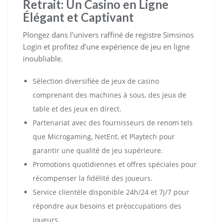
Retrait: Un Casino en Ligne
Élégant et Captivant
Plongez dans l’univers raffiné de registre Simsinos
Login et profitez d’une expérience de jeu en ligne
inoubliable.
Sélection diversifiée de jeux de casino
comprenant des machines à sous, des jeux de
table et des jeux en direct.
Partenariat avec des fournisseurs de renom tels
que Microgaming, NetEnt, et Playtech pour
garantir une qualité de jeu supérieure.
Promotions quotidiennes et offres spéciales pour
récompenser la fidélité des joueurs.
Service clientèle disponible 24h/24 et 7j/7 pour
répondre aux besoins et préoccupations des
joueurs.