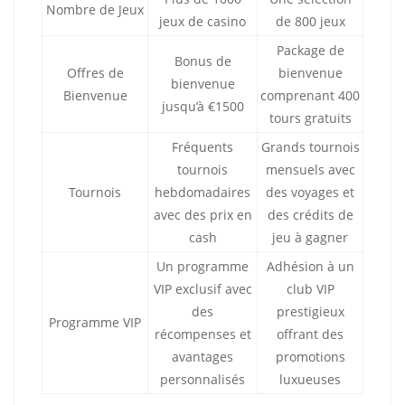
Nombre de Jeux
jeux de casino
de 800 jeux
Package de
Bonus de
Offres de
bienvenue
bienvenue
Bienvenue
comprenant 400
jusqu’à €1500
tours gratuits
Fréquents
Grands tournois
tournois
mensuels avec
Tournois
hebdomadaires
des voyages et
avec des prix en
des crédits de
cash
jeu à gagner
Un programme
Adhésion à un
VIP exclusif avec
club VIP
des
prestigieux
Programme VIP
récompenses et
offrant des
avantages
promotions
personnalisés
luxueuses