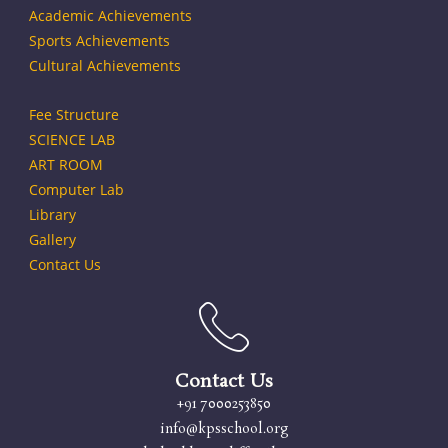
Academic Achievements
Sports Achievements
Cultural Achievements
Fee Structure
SCIENCE LAB
ART ROOM
Computer Lab
Library
Gallery
Contact Us
Contact Us
+91 7000253850
info@kpsschool.org