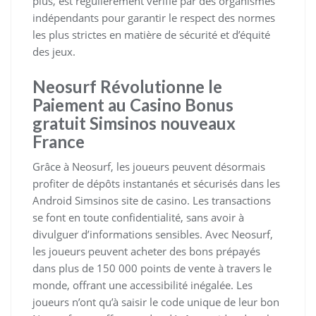
plus, est régulièrement vérifié par des organismes
indépendants pour garantir le respect des normes
les plus strictes en matière de sécurité et d’équité
des jeux.
Neosurf Révolutionne le
Paiement au Casino Bonus
gratuit Simsinos nouveaux
France
Grâce à Neosurf, les joueurs peuvent désormais
profiter de dépôts instantanés et sécurisés dans les
Android Simsinos site de casino. Les transactions
se font en toute confidentialité, sans avoir à
divulguer d’informations sensibles. Avec Neosurf,
les joueurs peuvent acheter des bons prépayés
dans plus de 150 000 points de vente à travers le
monde, offrant une accessibilité inégalée. Les
joueurs n’ont qu’à saisir le code unique de leur bon