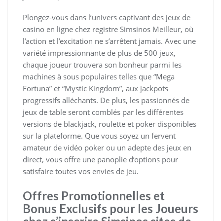
Plongez-vous dans l’univers captivant des jeux de
casino en ligne chez registre Simsinos Meilleur, où
l’action et l’excitation ne s’arrêtent jamais. Avec une
variété impressionnante de plus de 500 jeux,
chaque joueur trouvera son bonheur parmi les
machines à sous populaires telles que “Mega
Fortuna” et “Mystic Kingdom”, aux jackpots
progressifs alléchants. De plus, les passionnés de
jeux de table seront comblés par les différentes
versions de blackjack, roulette et poker disponibles
sur la plateforme. Que vous soyez un fervent
amateur de vidéo poker ou un adepte des jeux en
direct, vous offre une panoplie d’options pour
satisfaire toutes vos envies de jeu.
Offres Promotionnelles et
Bonus Exclusifs pour les Joueurs