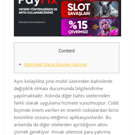
Content
Mariobet Sıkça Sorulan Sorular
Aynı kolaylıkta yine mobil üzerinden bahislerde
değişiklik olması durumunda bilgilendirme
yapılmaktadır. Aslında diğer bahis sitelerinden
farklı olarak uygulama hizmete sunulmuştur. Ciddi
biçimde önem verilen en önemli noktalardan birisi
kesinlikle sözünü ettiğimiz aplikasyonlardır. Bu
anlamda da diğer sitelerden ayrıldığının altını
çizmek gerekiyor. Ancak sitemize para yatırma