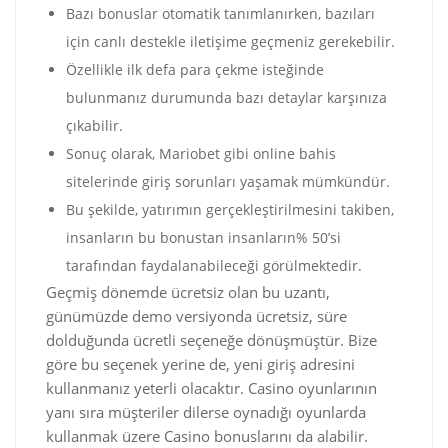
Bazı bonuslar otomatik tanımlanırken, bazıları
için canlı destekle iletişime geçmeniz gerekebilir.
Özellikle ilk defa para çekme isteğinde
bulunmanız durumunda bazı detaylar karşınıza
çıkabilir.
Sonuç olarak, Mariobet gibi online bahis
sitelerinde giriş sorunları yaşamak mümkündür.
Bu şekilde, yatırımın gerçekleştirilmesini takiben,
insanların bu bonustan insanların% 50’si
tarafından faydalanabileceği görülmektedir.
Geçmiş dönemde ücretsiz olan bu uzantı,
günümüzde demo versiyonda ücretsiz, süre
dolduğunda ücretli seçeneğe dönüşmüştür. Bize
göre bu seçenek yerine de, yeni giriş adresini
kullanmanız yeterli olacaktır. Casino oyunlarının
yanı sıra müşteriler dilerse oynadığı oyunlarda
kullanmak üzere Casino bonuslarını da alabilir.