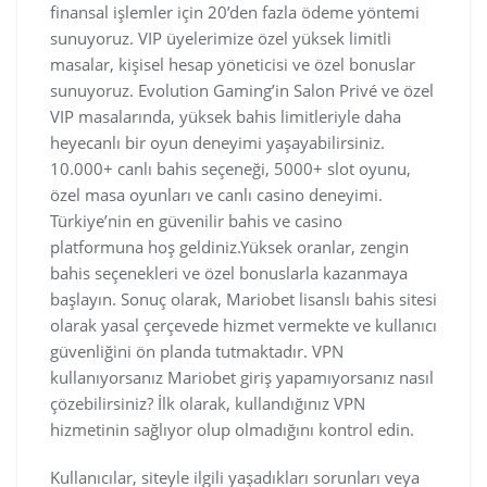
finansal işlemler için 20’den fazla ödeme yöntemi
sunuyoruz. VIP üyelerimize özel yüksek limitli
masalar, kişisel hesap yöneticisi ve özel bonuslar
sunuyoruz. Evolution Gaming’in Salon Privé ve özel
VIP masalarında, yüksek bahis limitleriyle daha
heyecanlı bir oyun deneyimi yaşayabilirsiniz.
10.000+ canlı bahis seçeneği, 5000+ slot oyunu,
özel masa oyunları ve canlı casino deneyimi.
Türkiye’nin en güvenilir bahis ve casino
platformuna hoş geldiniz.Yüksek oranlar, zengin
bahis seçenekleri ve özel bonuslarla kazanmaya
başlayın. Sonuç olarak, Mariobet lisanslı bahis sitesi
olarak yasal çerçevede hizmet vermekte ve kullanıcı
güvenliğini ön planda tutmaktadır. VPN
kullanıyorsanız Mariobet giriş yapamıyorsanız nasıl
çözebilirsiniz? İlk olarak, kullandığınız VPN
hizmetinin sağlıyor olup olmadığını kontrol edin.
Kullanıcılar, siteyle ilgili yaşadıkları sorunları veya