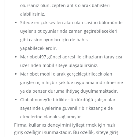
olursanız olun, cepten anlık olarak bahisleri
alabilirsiniz.
Sitede en çok sevilen alan olan casino bölümünde
üyeler slot oyunlarında zaman geçirebilecekleri
gibi casino oyunları için de bahis
yapabileceklerdir.
Mariobet497 güncel adresi ile cihazların tarayıcısı
üzerinden mobil siteye ulaşabilirsiniz.
Mariobet mobil olarak gerçekleştirilecek olan
girişleri için hiçbir şekilde uygulama indirilmesine
ya da benzer duruma ihtiyaç duyulmamaktadır.
Globalmoney’le birlikte sürdürdüğü çalışmalar
sayesinde üyelerine güvenilir bir kazanç elde
etmelerine olanak sağlamıştır.
Firma, kullanıcı deneyimini iyileştirmek için hızlı
giriş özelliğini sunmaktadır. Bu özellik, siteye giriş