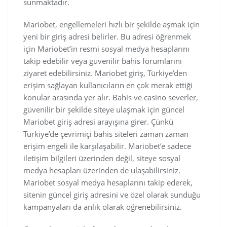
sunmaktadır.
Mariobet, engellemeleri hızlı bir şekilde aşmak için
yeni bir giriş adresi belirler. Bu adresi öğrenmek
için Mariobet’in resmi sosyal medya hesaplarını
takip edebilir veya güvenilir bahis forumlarını
ziyaret edebilirsiniz. Mariobet giriş, Türkiye’den
erişim sağlayan kullanıcıların en çok merak ettiği
konular arasında yer alır. Bahis ve casino severler,
güvenilir bir şekilde siteye ulaşmak için güncel
Mariobet giriş adresi arayışına girer. Çünkü
Türkiye’de çevrimiçi bahis siteleri zaman zaman
erişim engeli ile karşılaşabilir. Mariobet’e sadece
iletişim bilgileri üzerinden değil, siteye sosyal
medya hesapları üzerinden de ulaşabilirsiniz.
Mariobet sosyal medya hesaplarını takip ederek,
sitenin güncel giriş adresini ve özel olarak sunduğu
kampanyaları da anlık olarak öğrenebilirsiniz.