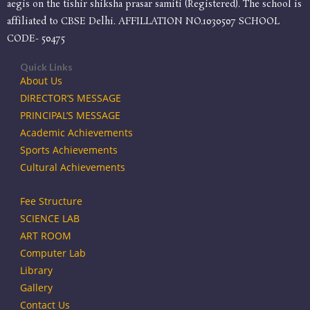
aegis on the tishir shiksha prasar samiti (Registered). The school is
affiliated to CBSE Delhi. AFFILLATION NO.1030507 SCHOOL
CODE- 50475
Quick Links
About Us
DIRECTOR’S MESSAGE
PRINCIPAL’S MESSAGE
Academic Achievements
Sports Achievements
Cultural Achievements
Fee Structure
SCIENCE LAB
ART ROOM
Computer Lab
Library
Gallery
Contact Us