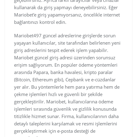
kullanarak da giriş yapmayı deneyebilirsiniz. Eğer
Mariobet’e giriş yapamıyorsanız, öncelikle internet
bağlantınızı kontrol edin.
Mariobet497 güncel adreslerine girişlerde sorun
yaşayan kullanıcılar, site tarafından belirlenen yeni
giriş adreslerini tespit ederek işlem yapabilir.
Mariobet güncel giriş adresi üzerinden sorunsuz
erişim sağlıyorum. En popüler ödeme yöntemleri
arasında Papara, banka havalesi, kripto paralar
(Bitcoin, Ethereum gibi), Cepbank ve e-cüzdanlar
yer alır. Bu yöntemlerle hem para yatırma hem de
çekme işlemleri hızlı ve güvenli bir şekilde
gerçekleştirilir. Mariobet, kullanıcılarına ödeme
işlemleri sırasında güvenlik ve gizlilik konusunda
titizlikle hizmet sunar. Firma, kullanıcılarının daha
detaylı taleplerini karşılamak ve resmi işlemlerini
gerçekleştirmek için e-posta desteği de