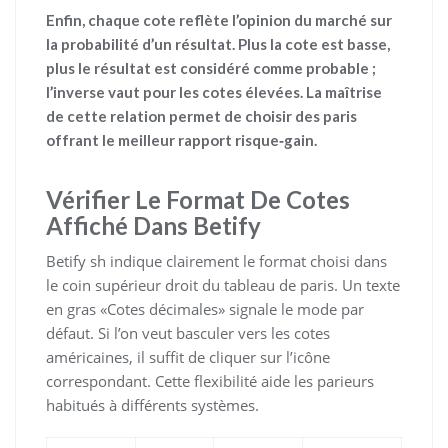
Enfin, chaque cote reflète l’opinion du marché sur
la probabilité d’un résultat. Plus la cote est basse,
plus le résultat est considéré comme probable ;
l’inverse vaut pour les cotes élevées. La maîtrise
de cette relation permet de choisir des paris
offrant le meilleur rapport risque‑gain.
Vérifier Le Format De Cotes
Affiché Dans Betify
Betify sh indique clairement le format choisi dans
le coin supérieur droit du tableau de paris. Un texte
en gras «Cotes décimales» signale le mode par
défaut. Si l’on veut basculer vers les cotes
américaines, il suffit de cliquer sur l’icône
correspondant. Cette flexibilité aide les parieurs
habitués à différents systèmes.