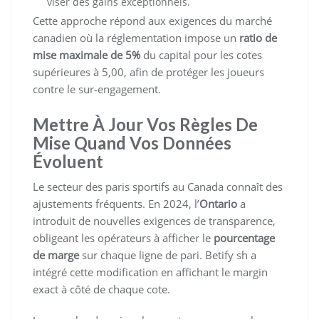
viser des gains exceptionnels.
Cette approche répond aux exigences du marché
canadien où la réglementation impose un
ratio de
mise maximale de 5%
du capital pour les cotes
supérieures à 5,00, afin de protéger les joueurs
contre le sur‑engagement.
Mettre À Jour Vos Règles De
Mise Quand Vos Données
Évoluent
Le secteur des paris sportifs au Canada connaît des
ajustements fréquents. En 2024, l’
Ontario
a
introduit de nouvelles exigences de transparence,
obligeant les opérateurs à afficher le
pourcentage
de marge
sur chaque ligne de pari. Betify sh a
intégré cette modification en affichant le margin
exact à côté de chaque cote.