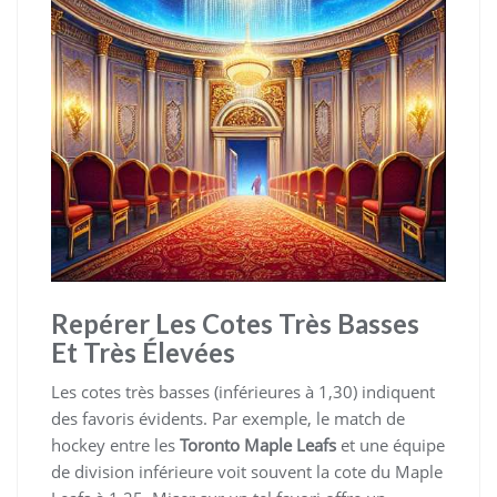
Repérer Les Cotes Très Basses
Et Très Élevées
Les cotes très basses (inférieures à 1,30) indiquent
des favoris évidents. Par exemple, le match de
hockey entre les
Toronto Maple Leafs
et une équipe
de division inférieure voit souvent la cote du Maple