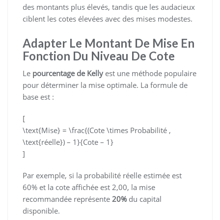
des montants plus élevés, tandis que les audacieux
ciblent les cotes élevées avec des mises modestes.
Adapter Le Montant De Mise En
Fonction Du Niveau De Cote
Le
pourcentage de Kelly
est une méthode populaire
pour déterminer la mise optimale. La formule de
base est :
[
\text{Mise} = \frac{(Cote \times Probabilité ,
\text{réelle}) – 1}{Cote – 1}
]
Par exemple, si la probabilité réelle estimée est
60% et la cote affichée est 2,00, la mise
recommandée représente
20%
du capital
disponible.