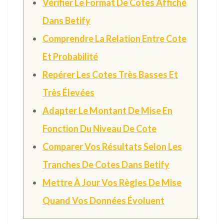
Vérifier Le Format De Cotes Affiché
Dans Betify
Comprendre La Relation Entre Cote
Et Probabilité
Repérer Les Cotes Très Basses Et
Très Élevées
Adapter Le Montant De Mise En
Fonction Du Niveau De Cote
Comparer Vos Résultats Selon Les
Tranches De Cotes Dans Betify
Mettre À Jour Vos Règles De Mise
Quand Vos Données Évoluent