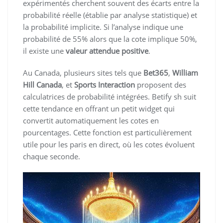
expérimentés cherchent souvent des écarts entre la
probabilité réelle (établie par analyse statistique) et
la probabilité implicite. Si l’analyse indique une
probabilité de 55% alors que la cote implique 50%,
il existe une
valeur attendue positive
.
Au Canada, plusieurs sites tels que
Bet365
,
William
Hill Canada
, et
Sports Interaction
proposent des
calculatrices de probabilité intégrées. Betify sh suit
cette tendance en offrant un petit widget qui
convertit automatiquement les cotes en
pourcentages. Cette fonction est particulièrement
utile pour les paris en direct, où les cotes évoluent
chaque seconde.