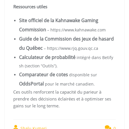
Ressources utiles
Site officiel de la Kahnawake Gaming
Commission
– https://www.kahnawake.com
Guide de la Commission des jeux de hasard
du Québec
– https://www.rjq.gouv.qc.ca
Calculateur de probabilité
intégré dans Betify
sh (section “Outils”).
Comparateur de cotes
disponible sur
OddsPortal
pour le marché canadien.
Ces outils renforcent la capacité du parieur à
prendre des décisions éclairées et à optimiser ses
gains sur le long terme.
Shalu Kumari
0