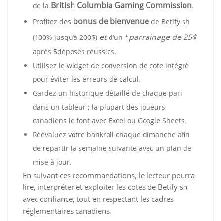
British Columbia Gaming Commission
de la
.
bonus de bienvenue
Profitez des
de Betify sh
et
parrainage de 25$
(100% jusqu’à 200$)
d’un *
après 5déposes réussies.
Utilisez le widget de conversion de cote intégré
pour éviter les erreurs de calcul.
Gardez un historique détaillé de chaque pari
dans un tableur ; la plupart des joueurs
canadiens le font avec Excel ou Google Sheets.
Réévaluez votre bankroll chaque dimanche afin
de repartir la semaine suivante avec un plan de
mise à jour.
En suivant ces recommandations, le lecteur pourra
lire, interpréter et exploiter les cotes de Betify sh
avec confiance, tout en respectant les cadres
réglementaires canadiens.