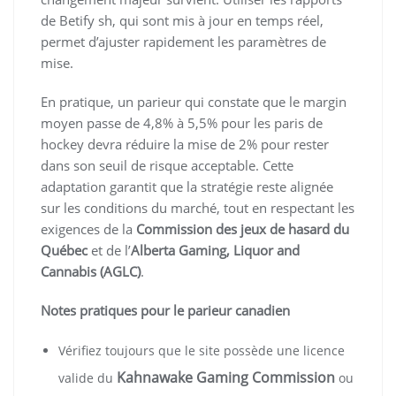
de Betify sh, qui sont mis à jour en temps réel,
permet d’ajuster rapidement les paramètres de
mise.
En pratique, un parieur qui constate que le margin
moyen passe de 4,8% à 5,5% pour les paris de
hockey devra réduire la mise de 2% pour rester
dans son seuil de risque acceptable. Cette
adaptation garantit que la stratégie reste alignée
sur les conditions du marché, tout en respectant les
exigences de la
Commission des jeux de hasard du
Québec
et de l’
Alberta Gaming, Liquor and
Cannabis (AGLC)
.
Notes pratiques pour le parieur canadien
Vérifiez toujours que le site possède une licence
Kahnawake Gaming Commission
valide du
ou