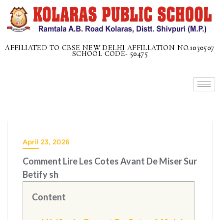
AFFILIATED TO CBSE NEW DELHI AFFILLATION NO.1030507
SCHOOL CODE- 50475
April 23, 2026
Comment Lire Les Cotes Avant De Miser Sur
Betify sh
Content