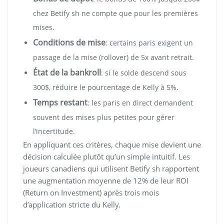
chez Betify sh ne compte que pour les premières
mises.
Conditions de mise
: certains paris exigent un
passage de la mise (rollover) de 5x avant retrait.
État de la bankroll
: si le solde descend sous
300$, réduire le pourcentage de Kelly à 5%.
Temps restant
: les paris en direct demandent
souvent des mises plus petites pour gérer
l’incertitude.
En appliquant ces critères, chaque mise devient une
décision calculée plutôt qu’un simple intuitif. Les
joueurs canadiens qui utilisent Betify sh rapportent
une augmentation moyenne de 12% de leur ROI
(Return on Investment) après trois mois
d’application stricte du Kelly.