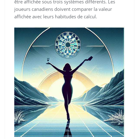
être affichée sous trois systèmes différents. Les
joueurs canadiens doivent comparer la valeur
affichée avec leurs habitudes de calcul.