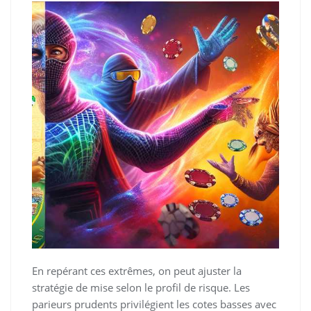
En repérant ces extrêmes, on peut ajuster la
stratégie de mise selon le profil de risque. Les
parieurs prudents privilégient les cotes basses avec