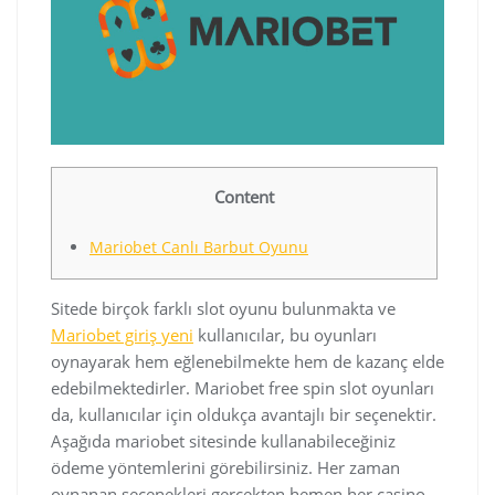
Content
Mariobet Canlı Barbut Oyunu
Sitede birçok farklı slot oyunu bulunmakta ve
Mariobet giriş yeni
kullanıcılar, bu oyunları
oynayarak hem eğlenebilmekte hem de kazanç elde
edebilmektedirler. Mariobet free spin slot oyunları
da, kullanıcılar için oldukça avantajlı bir seçenektir.
Aşağıda mariobet sitesinde kullanabileceğiniz
ödeme yöntemlerini görebilirsiniz. Her zaman
oynanan seçenekleri gerçekten hemen her casino