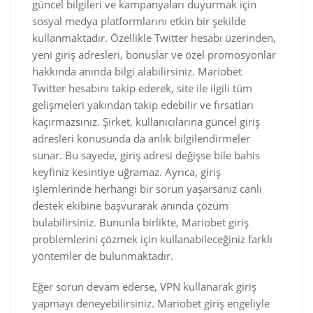
güncel bilgileri ve kampanyaları duyurmak için
sosyal medya platformlarını etkin bir şekilde
kullanmaktadır. Özellikle Twitter hesabı üzerinden,
yeni giriş adresleri, bonuslar ve özel promosyonlar
hakkında anında bilgi alabilirsiniz. Mariobet
Twitter hesabını takip ederek, site ile ilgili tüm
gelişmeleri yakından takip edebilir ve fırsatları
kaçırmazsınız. Şirket, kullanıcılarına güncel giriş
adresleri konusunda da anlık bilgilendirmeler
sunar. Bu sayede, giriş adresi değişse bile bahis
keyfiniz kesintiye uğramaz. Ayrıca, giriş
işlemlerinde herhangi bir sorun yaşarsanız canlı
destek ekibine başvurarak anında çözüm
bulabilirsiniz. Bununla birlikte, Mariobet giriş
problemlerini çözmek için kullanabileceğiniz farklı
yöntemler de bulunmaktadır.
Eğer sorun devam ederse, VPN kullanarak giriş
yapmayı deneyebilirsiniz. Mariobet giriş engeliyle