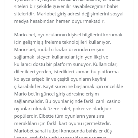
siteleri bir şekilde güvenilir sayabileceğimiz bahis
siteleridir. Mariobet giriş adresi değişimlerini sosyal
medya hesabından hemen duyurmaktadır.
Mario-bet, oyuncularının kişisel bilgilerini korumak
için gelişmiş şifreleme teknolojileri kullanıyor.
Mario-bet, mobil cihazlar üzerinden erişim
sağlamak isteyen kullanıcılar için yenilikçi ve
kullanıcı dostu bir platform sunuyor. Kullanıcılar,
diledikleri yerden, istedikleri zaman bu platforma
kolayca erişebilir ve çeşitli oyunların keyfini
çıkarabilirler. Kayıt sürecine başlamak için öncelikle
Mario bet’in güncel giriş adresine erişim
sağlanmalıdır. Bu oyunlar içinde farklı canlı casino
oyunları olmak üzere rulet, poker ve blackjack
popülerdir. Elbette tüm oyunların yanı sıra
meraklıları için farklı kart oyunu içermektedir.
Mariobet sanal futbol konusunda bahisler düş