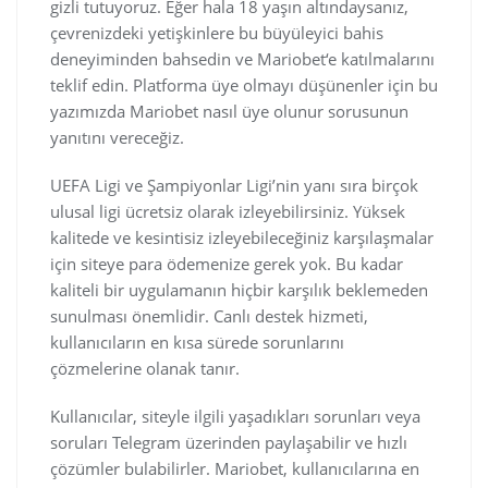
gizli tutuyoruz. Eğer hala 18 yaşın altındaysanız,
çevrenizdeki yetişkinlere bu büyüleyici bahis
deneyiminden bahsedin ve Mariobet‘e katılmalarını
teklif edin. Platforma üye olmayı düşünenler için bu
yazımızda Mariobet nasıl üye olunur sorusunun
yanıtını vereceğiz.
UEFA Ligi ve Şampiyonlar Ligi’nin yanı sıra birçok
ulusal ligi ücretsiz olarak izleyebilirsiniz. Yüksek
kalitede ve kesintisiz izleyebileceğiniz karşılaşmalar
için siteye para ödemenize gerek yok. Bu kadar
kaliteli bir uygulamanın hiçbir karşılık beklemeden
sunulması önemlidir. Canlı destek hizmeti,
kullanıcıların en kısa sürede sorunlarını
çözmelerine olanak tanır.
Kullanıcılar, siteyle ilgili yaşadıkları sorunları veya
soruları Telegram üzerinden paylaşabilir ve hızlı
çözümler bulabilirler. Mariobet, kullanıcılarına en