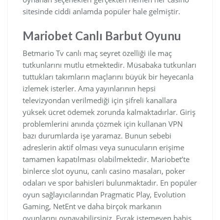
sitesinde ciddi anlamda popüler hale gelmiştir.
Mariobet Canlı Barbut Oyunu
Betmario Tv canlı maç seyret özelliği ile maç
tutkunlarını mutlu etmektedir. Müsabaka tutkunları
tuttukları takımların maçlarını büyük bir heyecanla
izlemek isterler. Ama yayınlarının hepsi
televizyondan verilmediği için şifreli kanallara
yüksek ücret ödemek zorunda kalmaktadırlar. Giriş
problemlerini anında çözmek için kullanan VPN
bazı durumlarda işe yaramaz. Bunun sebebi
adreslerin aktif olması veya sunucuların erişime
tamamen kapatılması olabilmektedir. Mariobet’te
binlerce slot oyunu, canlı casino masaları, poker
odaları ve spor bahisleri bulunmaktadır. En popüler
oyun sağlayıcılarından Pragmatic Play, Evolution
Gaming, NetEnt ve daha birçok markanın
oyunlarını oynayabilirsiniz. Evrak istemeyen bahis