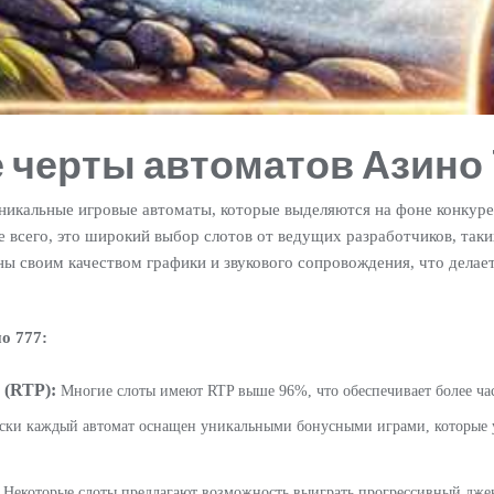
 черты автоматов Азино 
никальные игровые автоматы, которые выделяются на фоне конкуре
всего, это широкий выбор слотов от ведущих разработчиков, таки
ны своим качеством графики и звукового сопровождения, что делае
о 777:
 (RTP):
Многие слоты имеют RTP выше 96%, что обеспечивает более ч
ски каждый автомат оснащен уникальными бонусными играми, которые
Некоторые слоты предлагают возможность выиграть прогрессивный джек