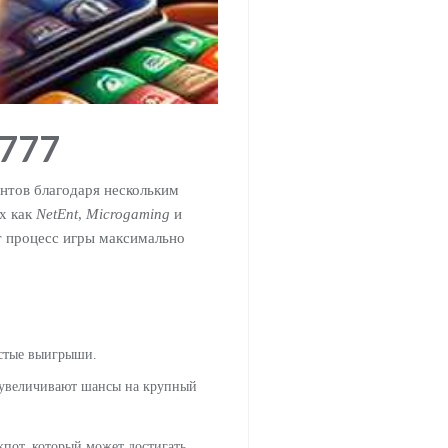
777
нтов благодаря нескольким
х как
NetEnt
,
Microgaming
и
т процесс игры максимально
астые выигрыши.
 увеличивают шансы на крупный
пот, который может достигать