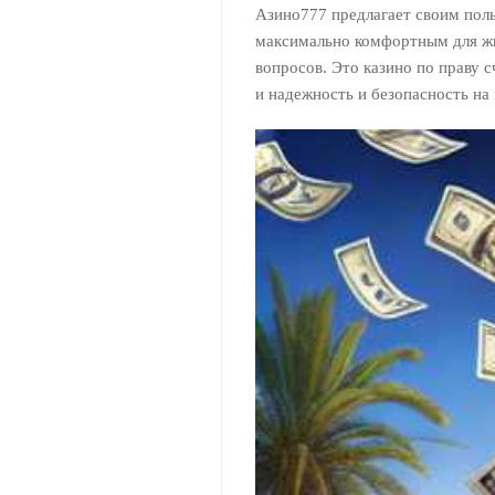
Азино777 предлагает своим поль
максимально комфортным для жи
вопросов. Это казино по праву с
и надежность и безопасность на