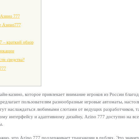
 Азино 777
е Азино777
 – краткий обзор
фикации
сти средства?
777
айн-казино, которое привлекает внимание игроков из России благо
редлагает пользователям разнообразные игровые автоматы, настол
гут наслаждаться любимыми слотами от ведущих разработчиков, т
ому интерфейсу и адаптивному дизайну, Azino 777 доступно на все
ы.
ажно, что Azino 777 поддерживает транзакции в рублях. Это значи