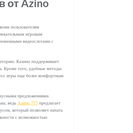
 от Azino
своим пользователям
влекательным игровым
временными видеослотами с
диторию. Казино поддерживает
ы. Кроме того, удобные методы
цесс игры еще более комфортным
онусными предложениями.
ыш, ведь
Азино 777
предлагает
усом, который позволяет начать
льности с возможностью