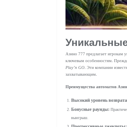
Уникальные
Азино 777 предлагает игрокам у
ключевым особенностям. Прежде 
Play’n GO
. Эти компании извест
захватывающим.
Преимущества автоматов Азин
Высокий уровень возврата
Бонусные раунды:
Практиче
выигрыш.
Прогрессивные джекпоты: