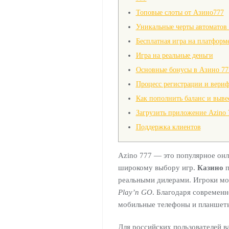
Топовые слоты от Азино777
Уникальные черты автоматов
Бесплатная игра на платформ
Игра на реальные деньги
Основные бонусы в Азино 777
Процесс регистрации и вери
Как пополнить баланс и выве
Загрузить приложение Azino 
Поддержка клиентов
Azino 777 — это популярное онл
широкому выбору игр.
Казино
п
реальными дилерами. Игроки мо
Play’n GO
. Благодаря современн
мобильные телефоны и планшет
Для российских пользователей в