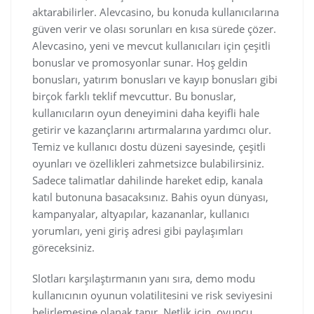
aktarabilirler. Alevcasino, bu konuda kullanıcılarına
güven verir ve olası sorunları en kısa sürede çözer.
Alevcasino, yeni ve mevcut kullanıcıları için çeşitli
bonuslar ve promosyonlar sunar. Hoş geldin
bonusları, yatırım bonusları ve kayıp bonusları gibi
birçok farklı teklif mevcuttur. Bu bonuslar,
kullanıcıların oyun deneyimini daha keyifli hale
getirir ve kazançlarını artırmalarına yardımcı olur.
Temiz ve kullanıcı dostu düzeni sayesinde, çeşitli
oyunları ve özellikleri zahmetsizce bulabilirsiniz.
Sadece talimatlar dahilinde hareket edip, kanala
katıl butonuna basacaksınız. Bahis oyun dünyası,
kampanyalar, altyapılar, kazananlar, kullanıcı
yorumları, yeni giriş adresi gibi paylaşımları
göreceksiniz.
Slotları karşılaştırmanın yanı sıra, demo modu
kullanıcının oyunun volatilitesini ve risk seviyesini
belirlemesine olanak tanır. Netlik için, oyuncu,