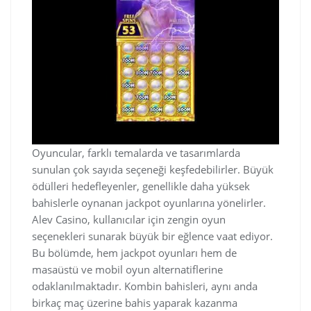
Oyuncular, farklı temalarda ve tasarımlarda
sunulan çok sayıda seçeneği keşfedebilirler. Büyük
ödülleri hedefleyenler, genellikle daha yüksek
bahislerle oynanan jackpot oyunlarına yönelirler.
Alev Casino, kullanıcılar için zengin oyun
seçenekleri sunarak büyük bir eğlence vaat ediyor.
Bu bölümde, hem jackpot oyunları hem de
masaüstü ve mobil oyun alternatiflerine
odaklanılmaktadır. Kombin bahisleri, aynı anda
birkaç maç üzerine bahis yaparak kazanma