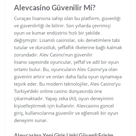
Alevcasino Güvenilir Mi?
Curaçao lisansına sahip olan bu platform, güvenliği
ve güvenilirliği ile bilinir. Son yıllarda çevrimiçi
oyun ve kumar endüstrisi hızlı bir şekilde
değişmiştir. Lisanslı casinolar, sıkı denetimlere tabi
tutular ve dürüstlük, şeffaflık ilkelerine bağlı kalmak
zorundadır. Alev Casino’nun güvenilir
lisansı sayesinde oyuncular, şeffaf ve adil bir oyun
ortamı bulur. Bu, oyuncuların Alev Casino’ya olan
güvenini artırır ve onları daha fazla oyun oynamaya
teşvik eder. Bu modern teknolojiler, Alev Casino’yu
Türkiye’deki online casino dünyasında öne
çıkarmaktadır. Yapay zeka (AI), oyun deneyimini
kişiselleştirmek için kullanılır. Alevcasino güncel
giriş, kullanıcılarına güvenilir ve eğlenceli bir oyun
deneyimi sunar.
Alevcasino Yeni Giriş Linki Güvenli Erişim