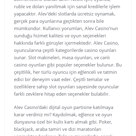
ruble ve doları yanıltmak için sanal kredilerle işlem
yapacaktır. Alev’deki slotlarda ücretsiz oynamak,
gerçek para oyunlarına geçtikten sonra bile
mümkündür. Kullanıcı yorumları, Alev Casino’nun
sunduğu hizmet kalitesi ve oyun seçenekleri
hakkında farklı görüşler içermektedir. Alev Casino,
oyuncularına çeşitli kategorilerde casino oyunları
sunar. Slot makineleri, masa oyunları, ve canlı
casino oyunları gibi popüler seçenekler bulunur. Bu
çeşitlilik, her türlü oyuncu için eğlenceli ve tatmin
edici bir deneyim vaat eder. Çeşitli temalar ve
özelliklere sahip slot oyunları sayesinde oyuncular
farklı zevklere hitap eden seçenekler bulabilir.
Alev Casino’daki dijital oyun partisine katılmaya
karar verdiniz mi? Kaydolmak, eğlence ve oyun
dünyasına özel bir kulis kartı almak gibi. Poker,
blackjack, araba tamiri ve dizi maratonları